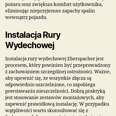
pożaru oraz zwiększa komfort użytkownika,
eliminując nieprzyjemne zapachy spalin
wewnątrz pojazdu.
Instalacja Rury
Wydechowej
Instalacja rury wydechowej Eberspacher jest
procesem, który powinien być przeprowadzony
z zachowaniem szczególnej ostrożności. Ważne,
aby upewnić się, że wszystkie złącza są
odpowiednio uszczelnione, co zapobiega
powstawaniu nieszczelności. Dobrą praktyką
jest stosowanie zestawów montażowych, aby
zapewnić prawidłową instalację. W przypadku
wątpliwości warto skonsultować się z