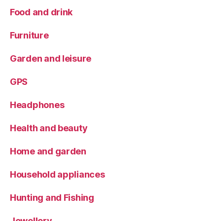
Food and drink
Furniture
Garden and leisure
GPS
Headphones
Health and beauty
Home and garden
Household appliances
Hunting and Fishing
Jewellery