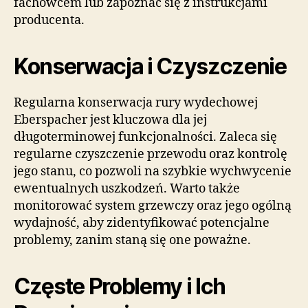
fachowcem lub zapoznać się z instrukcjami
producenta.
Konserwacja i Czyszczenie
Regularna konserwacja rury wydechowej
Eberspacher jest kluczowa dla jej
długoterminowej funkcjonalności. Zaleca się
regularne czyszczenie przewodu oraz kontrolę
jego stanu, co pozwoli na szybkie wychwycenie
ewentualnych uszkodzeń. Warto także
monitorować system grzewczy oraz jego ogólną
wydajność, aby zidentyfikować potencjalne
problemy, zanim staną się one poważne.
Częste Problemy i Ich