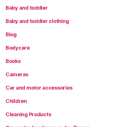
Baby and toddler
Baby and toddler clothing
Blog
Bodycare
Books
Cameras
Car and motor accessories
Children
Cleaning Products