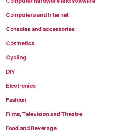
Computer hardware and software
Computers and Internet
Consoles and accessories
Cosmetics
Cycling
DIY
Electronics
Fashion
Films, Television and Theatre
Food and Beverage