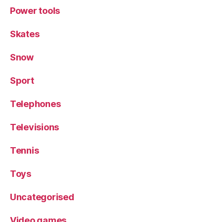
Power tools
Skates
Snow
Sport
Telephones
Televisions
Tennis
Toys
Uncategorised
Video games