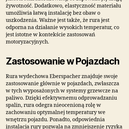
żywotność. Dodatkowo, elastyczność materiału
umożliwia łatwą instalację bez obaw o
uszkodzenia. Ważne jest także, że rura jest
odporna na działanie wysokich temperatur, co
jest istotne w kontekście zastosowań
motoryzacyjnych.
Zastosowanie w Pojazdach
Rura wydechowa Eberspacher znajduje swoje
zastosowanie głównie w pojazdach, zwłaszcza
w tych wyposażonych w systemy grzewcze na
paliwo. Dzięki efektywnemu odprowadzaniu
spalin, rura odegra nieocenioną rolę w
zachowaniu optymalnej temperatury we
wnętrzu pojazdu. Ponadto, odpowiednia
instalacja rury pozwala na zmniejszenie ryzyka