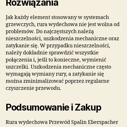
Rozwiązania
Jak każdy element stosowany w systemach
grzewczych, rura wydechowa nie jest wolna od
problemów. Do najczęstszych należą
nieszczelności, uszkodzenia mechaniczne oraz
zatykanie się. W przypadku nieszczelności,
należy dokładnie sprawdzić wszystkie
połączenia i, jeśli to konieczne, wymienić
uszczelki. Uszkodzenia mechaniczne często
wymagają wymiany rury, a zatykanie się
można zminimalizować poprzez regularne
czyszczenie przewodu.
Podsumowanie i Zakup
Rura wydechowa Przewód Spalin Eberspacher