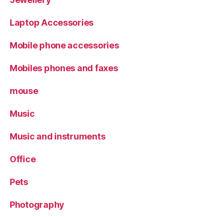
Laptop Accessories
Mobile phone accessories
Mobiles phones and faxes
mouse
Music
Music and instruments
Office
Pets
Photography