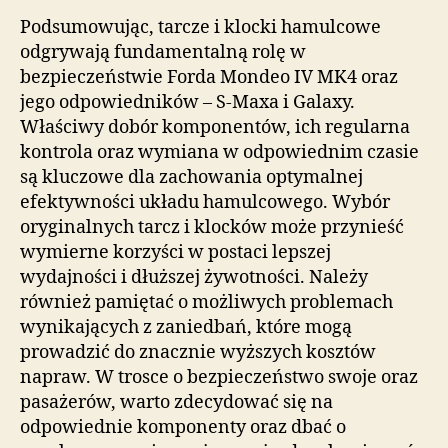
Podsumowując, tarcze i klocki hamulcowe
odgrywają fundamentalną rolę w
bezpieczeństwie Forda Mondeo IV MK4 oraz
jego odpowiedników – S-Maxa i Galaxy.
Właściwy dobór komponentów, ich regularna
kontrola oraz wymiana w odpowiednim czasie
są kluczowe dla zachowania optymalnej
efektywności układu hamulcowego. Wybór
oryginalnych tarcz i klocków może przynieść
wymierne korzyści w postaci lepszej
wydajności i dłuższej żywotności. Należy
również pamiętać o możliwych problemach
wynikających z zaniedbań, które mogą
prowadzić do znacznie wyższych kosztów
napraw. W trosce o bezpieczeństwo swoje oraz
pasażerów, warto zdecydować się na
odpowiednie komponenty oraz dbać o