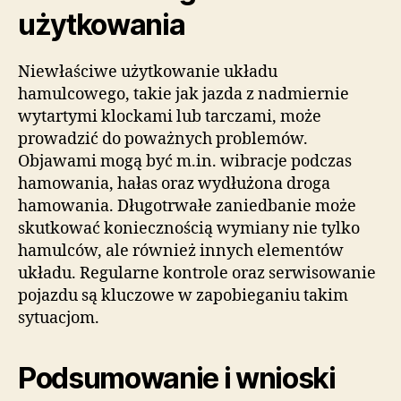
użytkowania
Niewłaściwe użytkowanie układu
hamulcowego, takie jak jazda z nadmiernie
wytartymi klockami lub tarczami, może
prowadzić do poważnych problemów.
Objawami mogą być m.in. wibracje podczas
hamowania, hałas oraz wydłużona droga
hamowania. Długotrwałe zaniedbanie może
skutkować koniecznością wymiany nie tylko
hamulców, ale również innych elementów
układu. Regularne kontrole oraz serwisowanie
pojazdu są kluczowe w zapobieganiu takim
sytuacjom.
Podsumowanie i wnioski