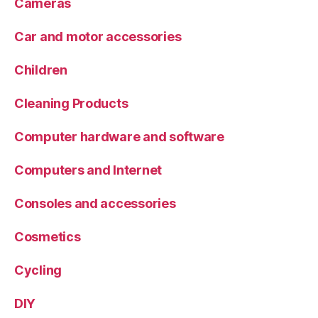
Cameras
Car and motor accessories
Children
Cleaning Products
Computer hardware and software
Computers and Internet
Consoles and accessories
Cosmetics
Cycling
DIY