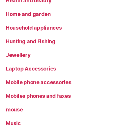
Health and beauty
Home and garden
Household appliances
Hunting and Fishing
Jewellery
Laptop Accessories
Mobile phone accessories
Mobiles phones and faxes
mouse
Music