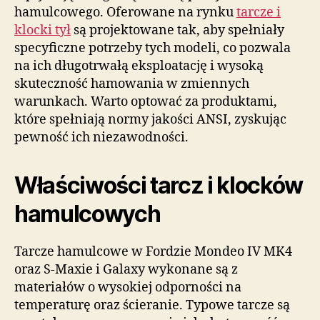
hamulcowego. Oferowane na rynku
tarcze i
klocki tył
są projektowane tak, aby spełniały
specyficzne potrzeby tych modeli, co pozwala
na ich długotrwałą eksploatację i wysoką
skuteczność hamowania w zmiennych
warunkach. Warto optować za produktami,
które spełniają normy jakości ANSI, zyskując
pewność ich niezawodności.
Właściwości tarcz i klocków
hamulcowych
Tarcze hamulcowe w Fordzie Mondeo IV MK4
oraz S-Maxie i Galaxy wykonane są z
materiałów o wysokiej odporności na
temperaturę oraz ścieranie. Typowe tarcze są