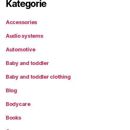
Kategorie
Accessories
Audio systems
Automotive
Baby and toddler
Baby and toddler clothing
Blog
Bodycare
Books