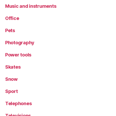
Music and instruments
Office
Pets
Photography
Power tools
Skates
Snow
Sport
Telephones
Televisions