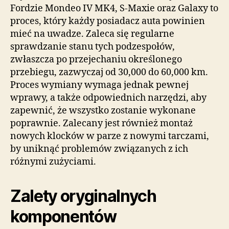
Fordzie Mondeo IV MK4, S-Maxie oraz Galaxy to
proces, który każdy posiadacz auta powinien
mieć na uwadze. Zaleca się regularne
sprawdzanie stanu tych podzespołów,
zwłaszcza po przejechaniu określonego
przebiegu, zazwyczaj od 30,000 do 60,000 km.
Proces wymiany wymaga jednak pewnej
wprawy, a także odpowiednich narzędzi, aby
zapewnić, że wszystko zostanie wykonane
poprawnie. Zalecany jest również montaż
nowych klocków w parze z nowymi tarczami,
by uniknąć problemów związanych z ich
różnymi zużyciami.
Zalety oryginalnych
komponentów