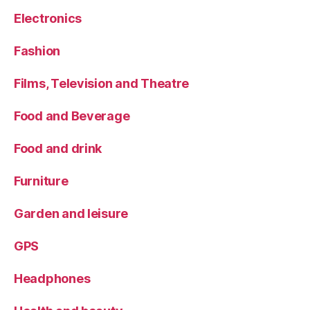
Electronics
Fashion
Films, Television and Theatre
Food and Beverage
Food and drink
Furniture
Garden and leisure
GPS
Headphones