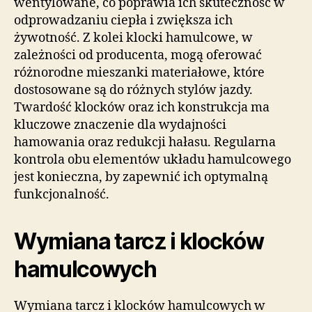
wentylowane, co poprawia ich skuteczność w
odprowadzaniu ciepła i zwiększa ich
żywotność. Z kolei klocki hamulcowe, w
zależności od producenta, mogą oferować
różnorodne mieszanki materiałowe, które
dostosowane są do różnych stylów jazdy.
Twardość klocków oraz ich konstrukcja ma
kluczowe znaczenie dla wydajności
hamowania oraz redukcji hałasu. Regularna
kontrola obu elementów układu hamulcowego
jest konieczna, by zapewnić ich optymalną
funkcjonalność.
Wymiana tarcz i klocków
hamulcowych
Wymiana tarcz i klocków hamulcowych w