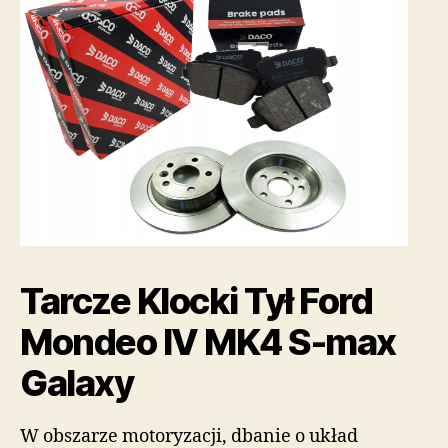
Tarcze Klocki Tył Ford
Mondeo IV MK4 S-max
Galaxy
W obszarze motoryzacji, dbanie o układ