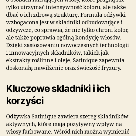
tylko utrzymać intensywność koloru, ale także
dbać o ich zdrową strukturę. Formuła odżywki
wzbogacona jest w składniki odbudowujące i
odżywcze, co sprawia, że nie tylko chroni kolor,
ale także poprawia ogólną kondycję włosów.
Dzięki zastosowaniu nowoczesnych technologii
i innowacyjnych składników, takich jak
ekstrakty roślinne i oleje, Satinique zapewnia
doskonałą nawilżenie oraz świeżość fryzury.
Kluczowe składniki i ich
korzyści
Odżywka Satinique zawiera szereg składników
aktywnych, które mają pozytywny wpływ na
włosy farbowane. Wśród nich można wymienić