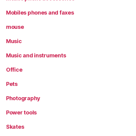
Mobiles phones and faxes
mouse
Music
Music and instruments
Office
Pets
Photography
Power tools
Skates