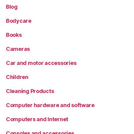
Blog
Bodycare
Books
Cameras
Car and motor accessories
Children
Cleaning Products
Computer hardware and software
Computers and Internet
Consoles and accessories