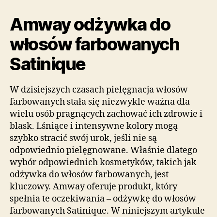
Amway odżywka do
włosów farbowanych
Satinique
W dzisiejszych czasach pielęgnacja włosów
farbowanych stała się niezwykle ważna dla
wielu osób pragnących zachować ich zdrowie i
blask. Lśniące i intensywne kolory mogą
szybko stracić swój urok, jeśli nie są
odpowiednio pielęgnowane. Właśnie dlatego
wybór odpowiednich kosmetyków, takich jak
odżywka do włosów farbowanych, jest
kluczowy. Amway oferuje produkt, który
spełnia te oczekiwania – odżywkę do włosów
farbowanych Satinique. W niniejszym artykule