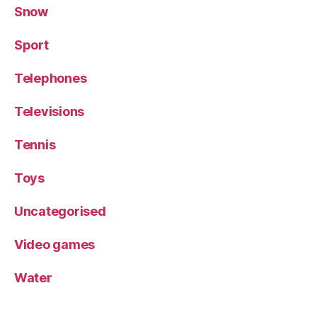
Snow
Sport
Telephones
Televisions
Tennis
Toys
Uncategorised
Video games
Water