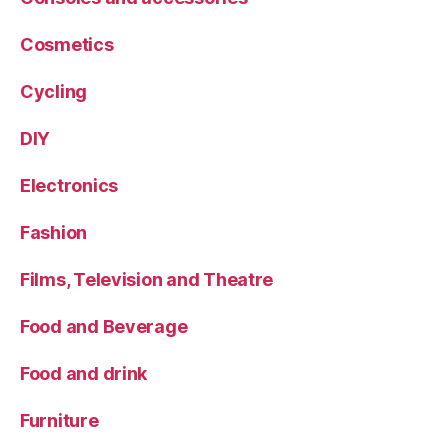
Cosmetics
Cycling
DIY
Electronics
Fashion
Films, Television and Theatre
Food and Beverage
Food and drink
Furniture