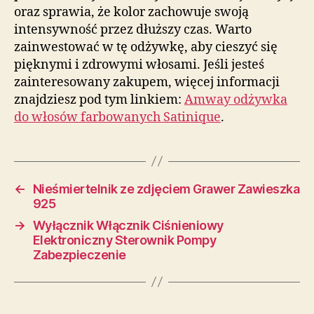
oraz sprawia, że kolor zachowuje swoją
intensywność przez dłuższy czas. Warto
zainwestować w tę odżywkę, aby cieszyć się
pięknymi i zdrowymi włosami. Jeśli jesteś
zainteresowany zakupem, więcej informacji
znajdziesz pod tym linkiem:
Amway odżywka
do włosów farbowanych Satinique
.
←
Nieśmiertelnik ze zdjęciem Grawer Zawieszka
925
→
Wyłącznik Włącznik Ciśnieniowy
Elektroniczny Sterownik Pompy
Zabezpieczenie