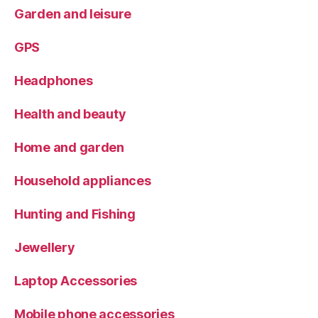
Garden and leisure
GPS
Headphones
Health and beauty
Home and garden
Household appliances
Hunting and Fishing
Jewellery
Laptop Accessories
Mobile phone accessories