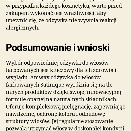
w przypadku każdego kosmetyku, warto przed
zakupem wykonać test wrażliwości, aby
upewnić się, że odżywka nie wywoła reakcji
alergicznych.
Podsumowanie i wnioski
Wybór odpowiedniej odżywki do włosów
farbowanych jest kluczowy dla ich zdrowia i
wyglądu. Amway odżywka do włosów
farbowanych Satinique wyróżnia się na tle
innych produktów dzięki swojej innowacyjnej
formule opartej na naturalnych składnikach.
Oferuje kompleksową pielęgnację, zapewniając
nawilżenie, ochronę koloru i odbudowę
struktury włosów. Jej regularne stosowanie
pozwala utrzymać włosy w doskonałej kondycji