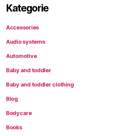
Kategorie
Accessories
Audio systems
Automotive
Baby and toddler
Baby and toddler clothing
Blog
Bodycare
Books