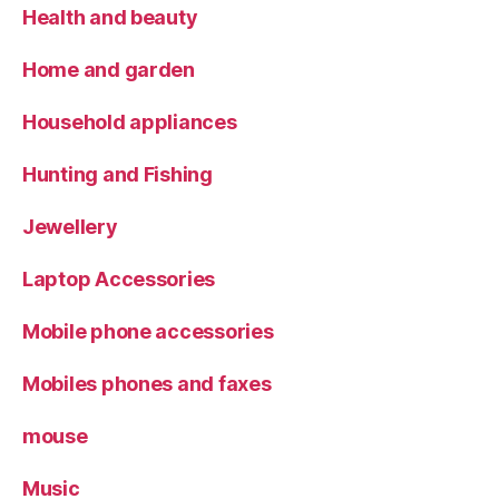
Health and beauty
Home and garden
Household appliances
Hunting and Fishing
Jewellery
Laptop Accessories
Mobile phone accessories
Mobiles phones and faxes
mouse
Music