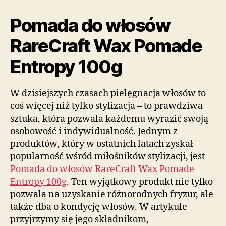
Pomada do włosów
RareCraft Wax Pomade
Entropy 100g
W dzisiejszych czasach pielęgnacja włosów to
coś więcej niż tylko stylizacja – to prawdziwa
sztuka, która pozwala każdemu wyrazić swoją
osobowość i indywidualność. Jednym z
produktów, który w ostatnich latach zyskał
popularność wśród miłośników stylizacji, jest
Pomada do włosów RareCraft Wax Pomade
Entropy 100g
. Ten wyjątkowy produkt nie tylko
pozwala na uzyskanie różnorodnych fryzur, ale
także dba o kondycję włosów. W artykule
przyjrzymy się jego składnikom,