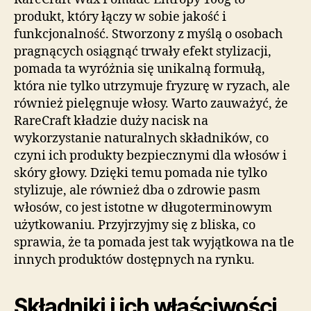
produkt, który łączy w sobie jakość i
funkcjonalność. Stworzony z myślą o osobach
pragnących osiągnąć trwały efekt stylizacji,
pomada ta wyróżnia się unikalną formułą,
która nie tylko utrzymuje fryzurę w ryzach, ale
również pielęgnuje włosy. Warto zauważyć, że
RareCraft kładzie duży nacisk na
wykorzystanie naturalnych składników, co
czyni ich produkty bezpiecznymi dla włosów i
skóry głowy. Dzięki temu pomada nie tylko
stylizuje, ale również dba o zdrowie pasm
włosów, co jest istotne w długoterminowym
użytkowaniu. Przyjrzyjmy się z bliska, co
sprawia, że ta pomada jest tak wyjątkowa na tle
innych produktów dostępnych na rynku.
Składniki i ich właściwości