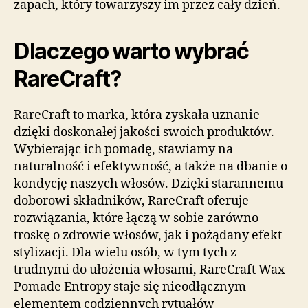
zapach, który towarzyszy im przez cały dzień.
Dlaczego warto wybrać
RareCraft?
RareCraft to marka, która zyskała uznanie
dzięki doskonałej jakości swoich produktów.
Wybierając ich pomadę, stawiamy na
naturalność i efektywność, a także na dbanie o
kondycję naszych włosów. Dzięki starannemu
doborowi składników, RareCraft oferuje
rozwiązania, które łączą w sobie zarówno
troskę o zdrowie włosów, jak i pożądany efekt
stylizacji. Dla wielu osób, w tym tych z
trudnymi do ułożenia włosami, RareCraft Wax
Pomade Entropy staje się nieodłącznym
elementem codziennych rytuałów