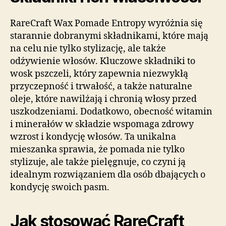
RareCraft Wax Pomade Entropy wyróżnia się
starannie dobranymi składnikami, które mają
na celu nie tylko stylizację, ale także
odżywienie włosów. Kluczowe składniki to
wosk pszczeli, który zapewnia niezwykłą
przyczepność i trwałość, a także naturalne
oleje, które nawilżają i chronią włosy przed
uszkodzeniami. Dodatkowo, obecność witamin
i minerałów w składzie wspomaga zdrowy
wzrost i kondycję włosów. Ta unikalna
mieszanka sprawia, że pomada nie tylko
stylizuje, ale także pielęgnuje, co czyni ją
idealnym rozwiązaniem dla osób dbających o
kondycję swoich pasm.
Jak stosować RareCraft