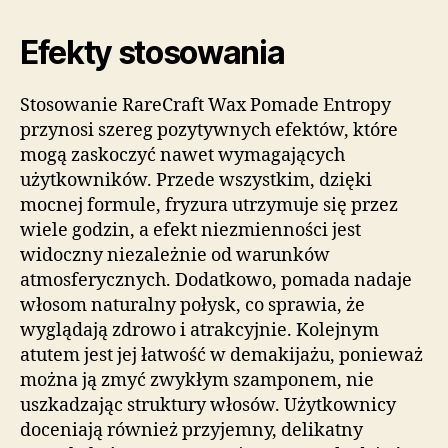
Efekty stosowania
Stosowanie RareCraft Wax Pomade Entropy
przynosi szereg pozytywnych efektów, które
mogą zaskoczyć nawet wymagających
użytkowników. Przede wszystkim, dzięki
mocnej formule, fryzura utrzymuje się przez
wiele godzin, a efekt niezmienności jest
widoczny niezależnie od warunków
atmosferycznych. Dodatkowo, pomada nadaje
włosom naturalny połysk, co sprawia, że
wyglądają zdrowo i atrakcyjnie. Kolejnym
atutem jest jej łatwość w demakijażu, ponieważ
można ją zmyć zwykłym szamponem, nie
uszkadzając struktury włosów. Użytkownicy
doceniają również przyjemny, delikatny