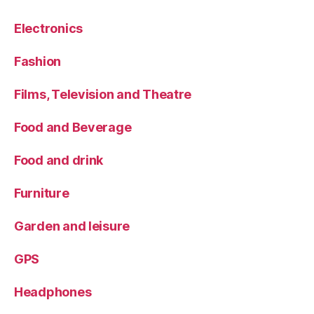
Electronics
Fashion
Films, Television and Theatre
Food and Beverage
Food and drink
Furniture
Garden and leisure
GPS
Headphones