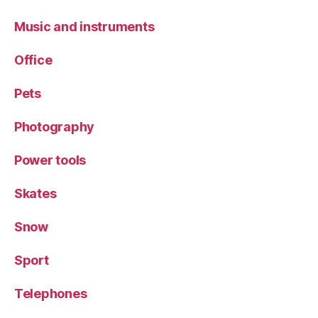
Music and instruments
Office
Pets
Photography
Power tools
Skates
Snow
Sport
Telephones