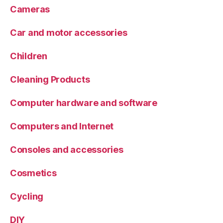
Cameras
Car and motor accessories
Children
Cleaning Products
Computer hardware and software
Computers and Internet
Consoles and accessories
Cosmetics
Cycling
DIY