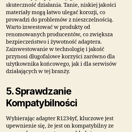
skuteczność działania. Tanie, niskiej jakości
materiały mogą łatwo ulegać korozji, co
prowadzi do problemów z nieszczelnością.
Warto inwestować w produkty od
renomowanych producentów, co zwiększa
bezpieczeństwo i żywotność adaptera.
Zainwestowanie w technologię i jakość
przynosi długofalowe korzyści zarówno dla
użytkownika końcowego, jak i dla serwisów
działających w tej branży.
5. Sprawdzanie
Kompatybilności
Wybierając adapter R1234yf, kluczowe jest
upewnienie się, że jest on kompatybilny ze