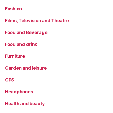
Fashion
Films, Television and Theatre
Food and Beverage
Food and drink
Furniture
Garden and leisure
GPS
Headphones
Health and beauty