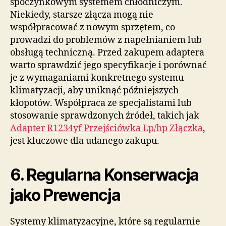
spoczynkowym systemem chłodniczym.
Niekiedy, starsze złącza mogą nie
współpracować z nowym sprzętem, co
prowadzi do problemów z napełnianiem lub
obsługą techniczną. Przed zakupem adaptera
warto sprawdzić jego specyfikacje i porównać
je z wymaganiami konkretnego systemu
klimatyzacji, aby uniknąć późniejszych
kłopotów. Współpraca ze specjalistami lub
stosowanie sprawdzonych źródeł, takich jak
Adapter R1234yf Przejściówka Lp/hp Złączka
,
jest kluczowe dla udanego zakupu.
6. Regularna Konserwacja
jako Prewencja
Systemy klimatyzacyjne, które są regularnie