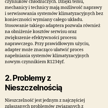
czynników chłodniczych. Dzięki temu,
mechanicy i technicy mają możliwość naprawy
i serwisowania systemów klimatyzacyjnych bez
konieczności wymiany całego układu.
Stosowanie takiego adaptera pozwala również
na obniżenie kosztów serwisu oraz
zwiększenie efektywności procesu
naprawczego. Przy prawidłowym użyciu,
adapter może znacząco ułatwić proces
napełniania systemów klimatyzacyjnych
nowym czynnikiem R1234yf.
2. Problemy z
Nieszczelnością
Nieszczelność jest jednym z najczęściej
zgłaszanych problemów związanych z