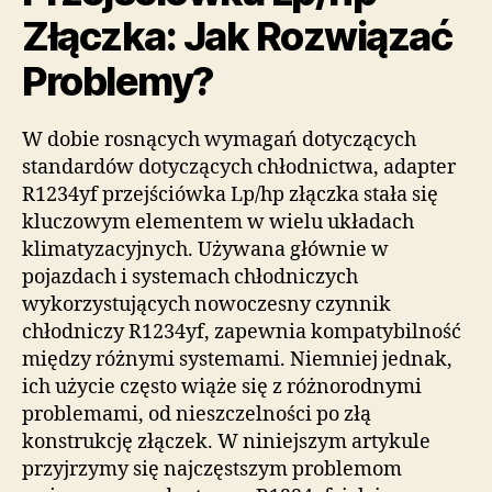
Złączka: Jak Rozwiązać
Problemy?
W dobie rosnących wymagań dotyczących
standardów dotyczących chłodnictwa, adapter
R1234yf przejściówka Lp/hp złączka stała się
kluczowym elementem w wielu układach
klimatyzacyjnych. Używana głównie w
pojazdach i systemach chłodniczych
wykorzystujących nowoczesny czynnik
chłodniczy R1234yf, zapewnia kompatybilność
między różnymi systemami. Niemniej jednak,
ich użycie często wiąże się z różnorodnymi
problemami, od nieszczelności po złą
konstrukcję złączek. W niniejszym artykule
przyjrzymy się najczęstszym problemom