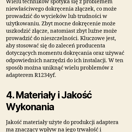
Wielu techników spotyka się z problemem
niewłaściwego dokręcenia złączek, co może
prowadzić do wycieków lub trudności w
użytkowaniu. Zbyt mocne dokręcenie może
uszkodzić złącze, natomiast zbyt luźne może
prowadzić do nieszczelności. Kluczowe jest,
aby stosować się do zaleceń producenta
dotyczących momentu dokręcania oraz używać
odpowiednich narzędzi do ich instalacji. W ten
sposób można uniknąć wielu problemów z
adapterem R1234yf.
4. Materiały i Jakość
Wykonania
Jakość materiały użyte do produkcji adaptera
ma znaczący wpływ na jego trwałość i