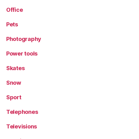
Office
Pets
Photography
Power tools
Skates
Snow
Sport
Telephones
Televisions