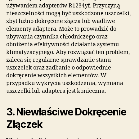
używaniem adapterów R1234yf. Przyczyną
nieszczelności mogą być uszkodzone uszczelki,
zbyt luźno dokręcone złącza lub wadliwe
elementy adaptera. Może to prowadzić do
ubywania czynnika chłodniczego oraz
obniżenia efektywności działania systemu
klimatyzacyjnego. Aby rozwiązać ten problem,
zaleca się regularne sprawdzanie stanu
uszczelek oraz zadbanie o odpowiednie
dokręcenie wszystkich elementów. W
przypadku wykrycia uszkodzenia, wymiana
uszczelki lub adaptera jest konieczna.
3. Niewłaściwe Dokręcenie
Złączek