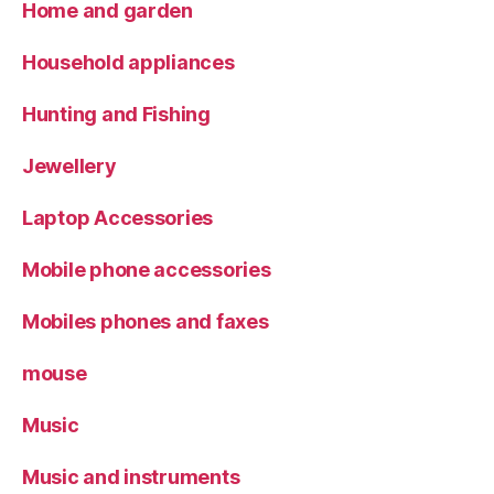
Home and garden
Household appliances
Hunting and Fishing
Jewellery
Laptop Accessories
Mobile phone accessories
Mobiles phones and faxes
mouse
Music
Music and instruments