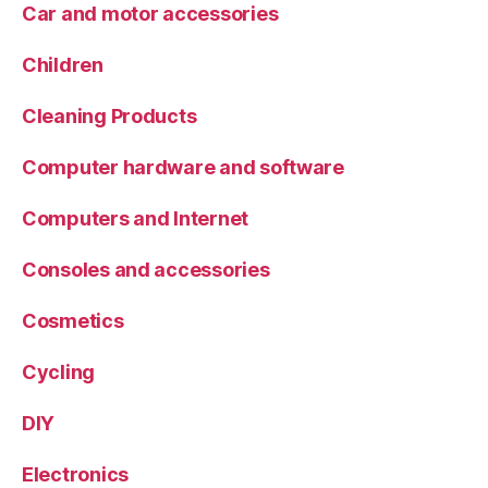
Car and motor accessories
Children
Cleaning Products
Computer hardware and software
Computers and Internet
Consoles and accessories
Cosmetics
Cycling
DIY
Electronics