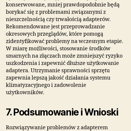
konserwowane, mniej prawdopodobnie będą
borykać się z problemami związanymi z
nieszczelnością czy trwałością adapterów.
Rekomendowane jest przeprowadzanie
okresowych przeglądów, które pomogą
zidentyfikować problemy na wczesnym etapie.
W miarę możliwości, stosowanie środków
smarnych na złączach może zmniejszyć ryzyko
uszkodzenia i zapewnić dłuższe użytkowanie
adaptera. Utrzymanie sprawności sprzętu
zapewnia lepszą jakość działania systemu
klimatyzacyjnego i zadowolenie
użytkowników.
7. Podsumowanie i Wnioski
Rozwiązywanie problemów z adapterem