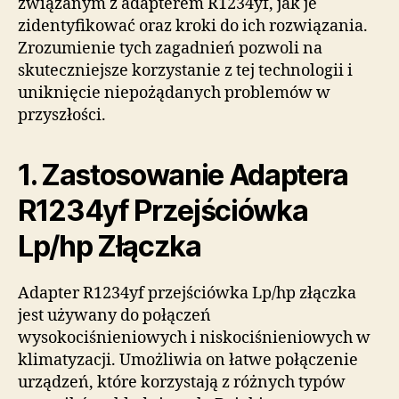
związanym z adapterem R1234yf, jak je
zidentyfikować oraz kroki do ich rozwiązania.
Zrozumienie tych zagadnień pozwoli na
skuteczniejsze korzystanie z tej technologii i
uniknięcie niepożądanych problemów w
przyszłości.
1. Zastosowanie Adaptera
R1234yf Przejściówka
Lp/hp Złączka
Adapter R1234yf przejściówka Lp/hp złączka
jest używany do połączeń
wysokociśnieniowych i niskociśnieniowych w
klimatyzacji. Umożliwia on łatwe połączenie
urządzeń, które korzystają z różnych typów