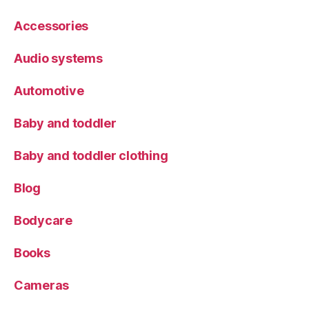
Accessories
Audio systems
Automotive
Baby and toddler
Baby and toddler clothing
Blog
Bodycare
Books
Cameras