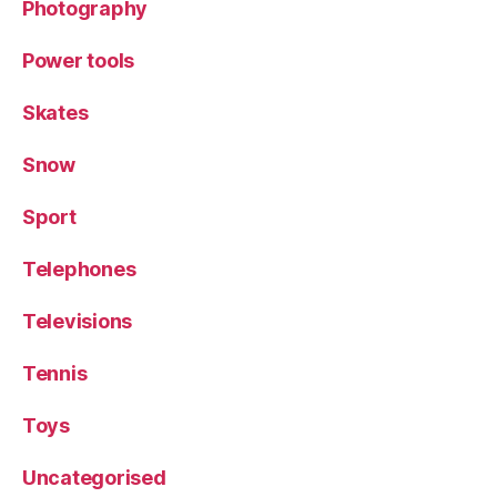
Photography
Power tools
Skates
Snow
Sport
Telephones
Televisions
Tennis
Toys
Uncategorised