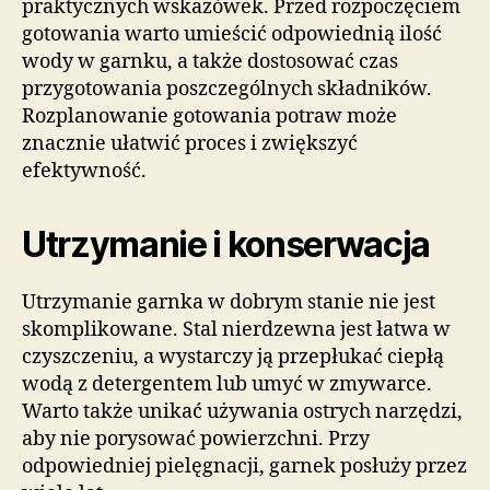
praktycznych wskazówek. Przed rozpoczęciem
gotowania warto umieścić odpowiednią ilość
wody w garnku, a także dostosować czas
przygotowania poszczególnych składników.
Rozplanowanie gotowania potraw może
znacznie ułatwić proces i zwiększyć
efektywność.
Utrzymanie i konserwacja
Utrzymanie garnka w dobrym stanie nie jest
skomplikowane. Stal nierdzewna jest łatwa w
czyszczeniu, a wystarczy ją przepłukać ciepłą
wodą z detergentem lub umyć w zmywarce.
Warto także unikać używania ostrych narzędzi,
aby nie porysować powierzchni. Przy
odpowiedniej pielęgnacji, garnek posłuży przez