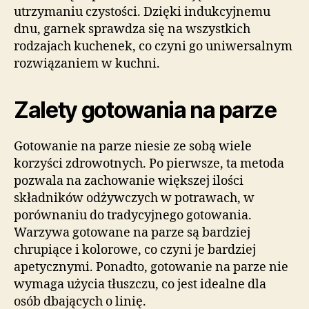
utrzymaniu czystości. Dzięki indukcyjnemu
dnu, garnek sprawdza się na wszystkich
rodzajach kuchenek, co czyni go uniwersalnym
rozwiązaniem w kuchni.
Zalety gotowania na parze
Gotowanie na parze niesie ze sobą wiele
korzyści zdrowotnych. Po pierwsze, ta metoda
pozwala na zachowanie większej ilości
składników odżywczych w potrawach, w
porównaniu do tradycyjnego gotowania.
Warzywa gotowane na parze są bardziej
chrupiące i kolorowe, co czyni je bardziej
apetycznymi. Ponadto, gotowanie na parze nie
wymaga użycia tłuszczu, co jest idealne dla
osób dbających o linię.