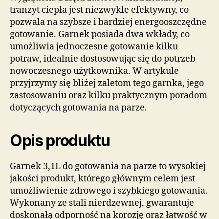
tranzyt ciepła jest niezwykle efektywny, co
pozwala na szybsze i bardziej energooszczędne
gotowanie. Garnek posiada dwa wkłady, co
umożliwia jednoczesne gotowanie kilku
potraw, idealnie dostosowując się do potrzeb
nowoczesnego użytkownika. W artykule
przyjrzymy się bliżej zaletom tego garnka, jego
zastosowaniu oraz kilku praktycznym poradom
dotyczących gotowania na parze.
Opis produktu
Garnek 3,1L do gotowania na parze to wysokiej
jakości produkt, którego głównym celem jest
umożliwienie zdrowego i szybkiego gotowania.
Wykonany ze stali nierdzewnej, gwarantuje
doskonałą odporność na korozję oraz łatwość w