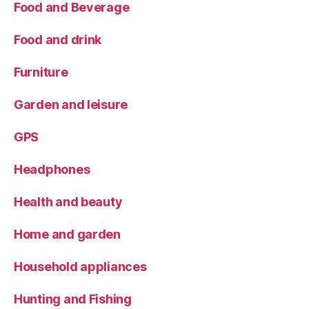
Food and Beverage
Food and drink
Furniture
Garden and leisure
GPS
Headphones
Health and beauty
Home and garden
Household appliances
Hunting and Fishing