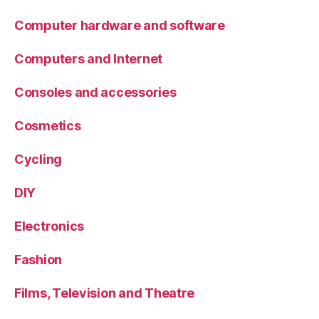
Computer hardware and software
Computers and Internet
Consoles and accessories
Cosmetics
Cycling
DIY
Electronics
Fashion
Films, Television and Theatre