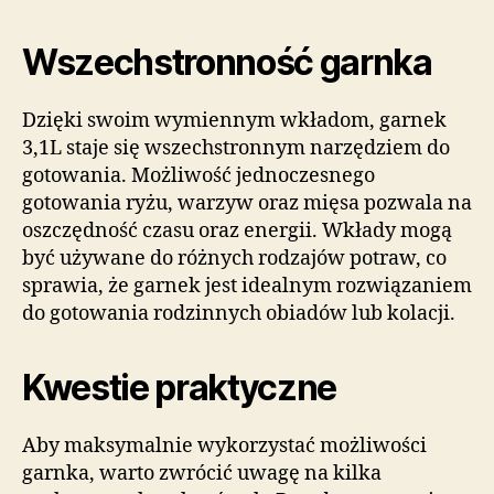
Wszechstronność garnka
Dzięki swoim wymiennym wkładom, garnek
3,1L staje się wszechstronnym narzędziem do
gotowania. Możliwość jednoczesnego
gotowania ryżu, warzyw oraz mięsa pozwala na
oszczędność czasu oraz energii. Wkłady mogą
być używane do różnych rodzajów potraw, co
sprawia, że garnek jest idealnym rozwiązaniem
do gotowania rodzinnych obiadów lub kolacji.
Kwestie praktyczne
Aby maksymalnie wykorzystać możliwości
garnka, warto zwrócić uwagę na kilka