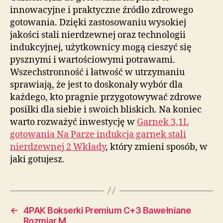
innowacyjne i praktyczne źródło zdrowego
gotowania. Dzięki zastosowaniu wysokiej
jakości stali nierdzewnej oraz technologii
indukcyjnej, użytkownicy mogą cieszyć się
pysznymi i wartościowymi potrawami.
Wszechstronność i łatwość w utrzymaniu
sprawiają, że jest to doskonały wybór dla
każdego, kto pragnie przygotowywać zdrowe
posiłki dla siebie i swoich bliskich. Na koniec
warto rozważyć inwestycję w
Garnek 3,1L
gotowania Na Parze indukcja garnek stali
nierdzewnej 2 Wkłady
, który zmieni sposób, w
jaki gotujesz.
←
4PAK Bokserki Premium C+3 Bawełniane
Rozmiar M