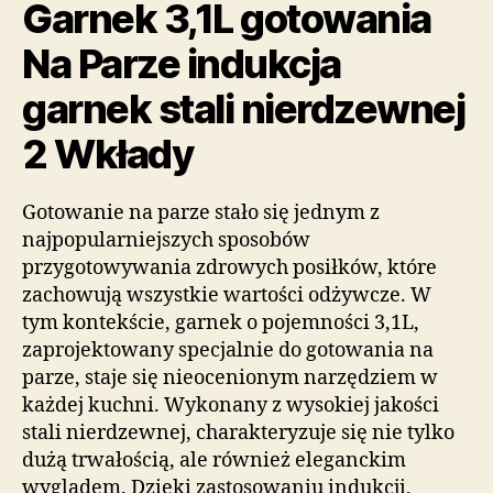
Garnek 3,1L gotowania
Na Parze indukcja
garnek stali nierdzewnej
2 Wkłady
Gotowanie na parze stało się jednym z
najpopularniejszych sposobów
przygotowywania zdrowych posiłków, które
zachowują wszystkie wartości odżywcze. W
tym kontekście, garnek o pojemności 3,1L,
zaprojektowany specjalnie do gotowania na
parze, staje się nieocenionym narzędziem w
każdej kuchni. Wykonany z wysokiej jakości
stali nierdzewnej, charakteryzuje się nie tylko
dużą trwałością, ale również eleganckim
wyglądem. Dzięki zastosowaniu indukcji,