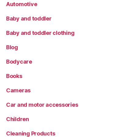
Automotive
Baby and toddler
Baby and toddler clothing
Blog
Bodycare
Books
Cameras
Car and motor accessories
Children
Cleaning Products