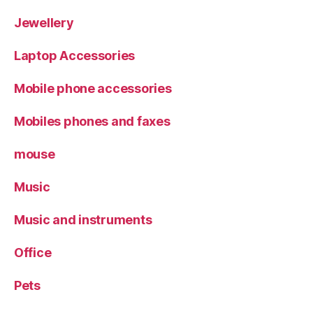
Jewellery
Laptop Accessories
Mobile phone accessories
Mobiles phones and faxes
mouse
Music
Music and instruments
Office
Pets