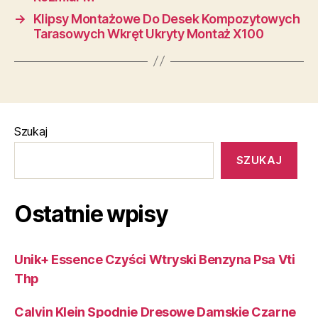
→
Klipsy Montażowe Do Desek Kompozytowych
Tarasowych Wkręt Ukryty Montaż X100
Szukaj
SZUKAJ
Ostatnie wpisy
Unik+ Essence Czyści Wtryski Benzyna Psa Vti
Thp
Calvin Klein Spodnie Dresowe Damskie Czarne