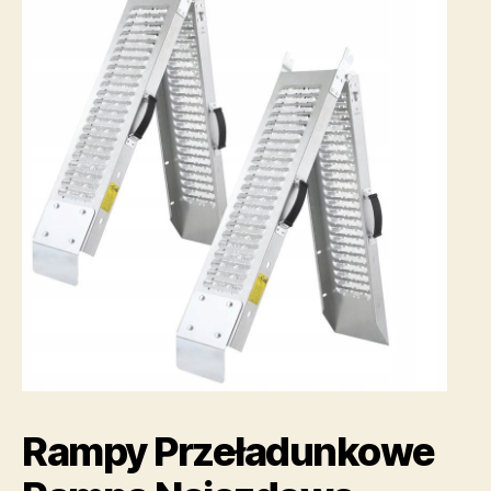
Rampy Przeładunkowe