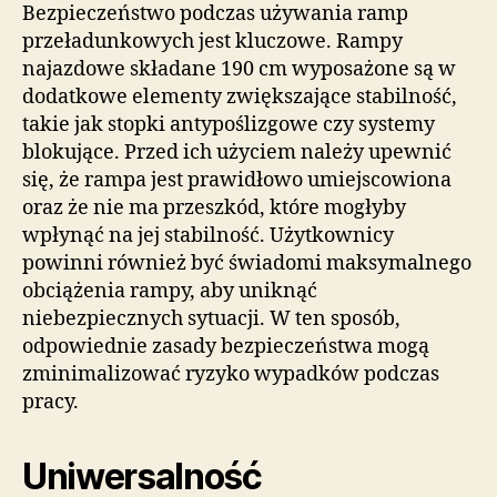
Bezpieczeństwo podczas używania ramp
przeładunkowych jest kluczowe. Rampy
najazdowe składane 190 cm wyposażone są w
dodatkowe elementy zwiększające stabilność,
takie jak stopki antypoślizgowe czy systemy
blokujące. Przed ich użyciem należy upewnić
się, że rampa jest prawidłowo umiejscowiona
oraz że nie ma przeszkód, które mogłyby
wpłynąć na jej stabilność. Użytkownicy
powinni również być świadomi maksymalnego
obciążenia rampy, aby uniknąć
niebezpiecznych sytuacji. W ten sposób,
odpowiednie zasady bezpieczeństwa mogą
zminimalizować ryzyko wypadków podczas
pracy.
Uniwersalność