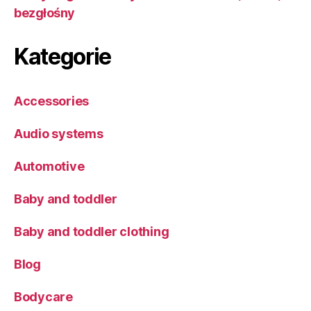
bezgłośny
Kategorie
Accessories
Audio systems
Automotive
Baby and toddler
Baby and toddler clothing
Blog
Bodycare