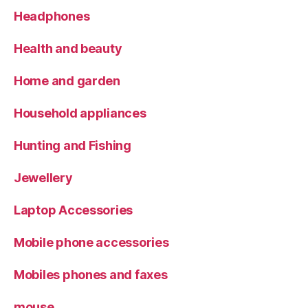
Headphones
Health and beauty
Home and garden
Household appliances
Hunting and Fishing
Jewellery
Laptop Accessories
Mobile phone accessories
Mobiles phones and faxes
mouse