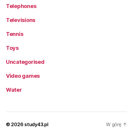
Telephones
Televisions
Tennis
Toys
Uncategorised
Video games
Water
© 2026
study43.pl
W górę
↑