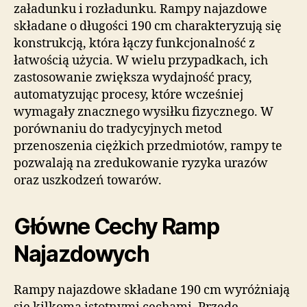
załadunku i rozładunku. Rampy najazdowe
składane o długości 190 cm charakteryzują się
konstrukcją, która łączy funkcjonalność z
łatwością użycia. W wielu przypadkach, ich
zastosowanie zwiększa wydajność pracy,
automatyzując procesy, które wcześniej
wymagały znacznego wysiłku fizycznego. W
porównaniu do tradycyjnych metod
przenoszenia ciężkich przedmiotów, rampy te
pozwalają na zredukowanie ryzyka urazów
oraz uszkodzeń towarów.
Główne Cechy Ramp
Najazdowych
Rampy najazdowe składane 190 cm wyróżniają