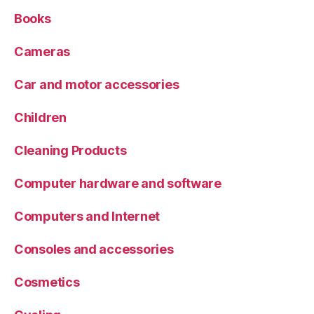
Books
Cameras
Car and motor accessories
Children
Cleaning Products
Computer hardware and software
Computers and Internet
Consoles and accessories
Cosmetics