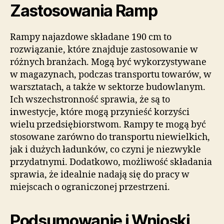
Zastosowania Ramp
Rampy najazdowe składane 190 cm to
rozwiązanie, które znajduje zastosowanie w
różnych branżach. Mogą być wykorzystywane
w magazynach, podczas transportu towarów, w
warsztatach, a także w sektorze budowlanym.
Ich wszechstronność sprawia, że są to
inwestycje, które mogą przynieść korzyści
wielu przedsiębiorstwom. Rampy te mogą być
stosowane zarówno do transportu niewielkich,
jak i dużych ładunków, co czyni je niezwykle
przydatnymi. Dodatkowo, możliwość składania
sprawia, że idealnie nadają się do pracy w
miejscach o ograniczonej przestrzeni.
Podsumowanie i Wnioski