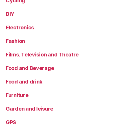
Cycling
DIY
Electronics
Fashion
Films, Television and Theatre
Food and Beverage
Food and drink
Furniture
Garden and leisure
GPS