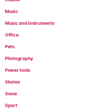
Music
Music and instruments
Office
Pets
Photography
Power tools
Skates
Snow
Sport