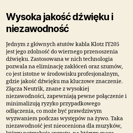
Wysoka jakość dźwięku i
niezawodność
Jednym z głównych atutów kabla Klotz IY205
jest jego zdolność do wiernego przenoszenia
dźwięku. Zastosowana w nich technologia
pozwala na eliminację zakłóceń oraz szumów,
co jest istotne w środowisku profesjonalnym,
gdzie jakość dźwięku ma kluczowe znaczenie.
Złącza Neutrik, znane z wysokiej
niezawodności, zapewniają pewne połączenie i
minimalizują ryzyko przypadkowego
odłączenia, co może być prawdziwym
wyzwaniem podczas występów na żywo. Taka
niezawodność jest nieoceniona dla muzyków,