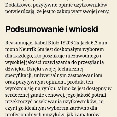
Dodatkowo, pozytywne opinie użytkowników
potwierdzają, że jest to zakup wart swojej ceny.
Podsumowanie i wnioski
Reasumując, kabel Klotz IY205 2x Jack 6,3 mm
mono Neutrik 6m jest doskonałym wyborem
dla każdego, kto poszukuje niezawodnego i
wysokiej jakości rozwiązania do przesyłania
dźwięku. Dzięki swojej technicznej
specyfikacji, uniwersalnym zastosowaniom
oraz pozytywnym opiniom, produkt ten
wyróżnia się na rynku. Mimo że jest dostępny w
serdecznej gamie cenowej, jego jakość potrafi
przekroczyć oczekiwania użytkowników, co
czyni go idealnym wyborem zarówno dla
profesjonalnych muzyków, jak i amatorów.