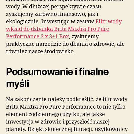
wody. W dłuższej perspektywie czasu
zyskujemy zarówno finansowo, jak i
ekologicznie. Inwestując w zestaw
Filtr wody
wkład do dzbanka Brita Maxtra Pro Pure
Performance 3 x 3+1 Box
, zyskujemy
praktyczne narzędzie do dbania o zdrowie, ale
również nasze środowisko.
Podsumowanie i finalne
myśli
Na zakończenie należy podkreślić, że filtr wody
Brita Maxtra Pro Pure Performance to nie tylko
element codziennego użytku, ale także
inwestycja w zdrowie i przyszłość naszej
planety. Dzięki skutecznej filtracji, użytkownicy