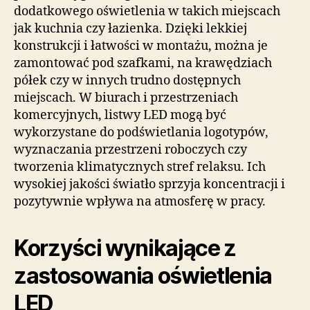
dodatkowego oświetlenia w takich miejscach
jak kuchnia czy łazienka. Dzięki lekkiej
konstrukcji i łatwości w montażu, można je
zamontować pod szafkami, na krawędziach
półek czy w innych trudno dostępnych
miejscach. W biurach i przestrzeniach
komercyjnych, listwy LED mogą być
wykorzystane do podświetlania logotypów,
wyznaczania przestrzeni roboczych czy
tworzenia klimatycznych stref relaksu. Ich
wysokiej jakości światło sprzyja koncentracji i
pozytywnie wpływa na atmosferę w pracy.
Korzyści wynikające z
zastosowania oświetlenia
LED