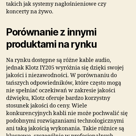
takich jak systemy nagłośnieniowe czy
koncerty na żywo.
Porównanie z innymi
produktami na rynku
Na rynku dostępne są różne kable audio,
jednak Klotz IY205 wyróżnia się dzięki swojej
jakości i niezawodności. W porównaniu do
tańszych odpowiedników, które często mogą
nie spełniać oczekiwań w zakresie jakości
dźwięku, Klotz oferuje bardzo korzystny
stosunek jakości do ceny. Wiele
konkurencyjnych kabli nie może pochwalić się
podobnymi rozwiązaniami technologicznymi
ani taką jakością wykonania. Takie różnice są