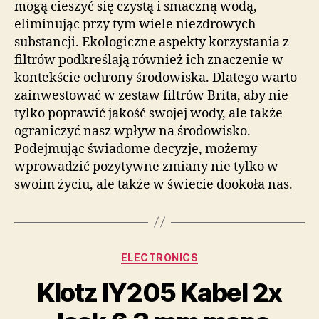
mogą cieszyć się czystą i smaczną wodą,
eliminując przy tym wiele niezdrowych
substancji. Ekologiczne aspekty korzystania z
filtrów podkreślają również ich znaczenie w
kontekście ochrony środowiska. Dlatego warto
zainwestować w zestaw filtrów Brita, aby nie
tylko poprawić jakość swojej wody, ale także
ograniczyć nasz wpływ na środowisko.
Podejmując świadome decyzje, możemy
wprowadzić pozytywne zmiany nie tylko w
swoim życiu, ale także w świecie dookoła nas.
Kategorie
ELECTRONICS
Klotz IY205 Kabel 2x