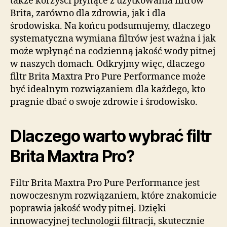
także korzyści płynące z użytkowania filtrów
Brita, zarówno dla zdrowia, jak i dla
środowiska. Na końcu podsumujemy, dlaczego
systematyczna wymiana filtrów jest ważna i jak
może wpłynąć na codzienną jakość wody pitnej
w naszych domach. Odkryjmy więc, dlaczego
filtr Brita Maxtra Pro Pure Performance może
być idealnym rozwiązaniem dla każdego, kto
pragnie dbać o swoje zdrowie i środowisko.
Dlaczego warto wybrać filtr
Brita Maxtra Pro?
Filtr Brita Maxtra Pro Pure Performance jest
nowoczesnym rozwiązaniem, które znakomicie
poprawia jakość wody pitnej. Dzięki
innowacyjnej technologii filtracji, skutecznie