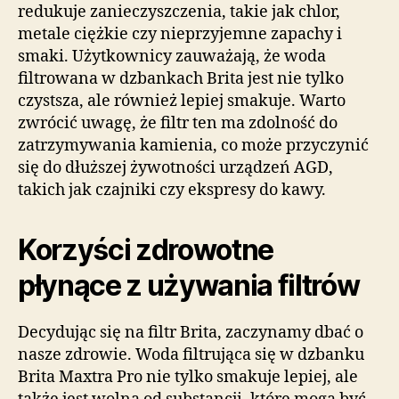
redukuje zanieczyszczenia, takie jak chlor,
metale ciężkie czy nieprzyjemne zapachy i
smaki. Użytkownicy zauważają, że woda
filtrowana w dzbankach Brita jest nie tylko
czystsza, ale również lepiej smakuje. Warto
zwrócić uwagę, że filtr ten ma zdolność do
zatrzymywania kamienia, co może przyczynić
się do dłuższej żywotności urządzeń AGD,
takich jak czajniki czy ekspresy do kawy.
Korzyści zdrowotne
płynące z używania filtrów
Decydując się na filtr Brita, zaczynamy dbać o
nasze zdrowie. Woda filtrująca się w dzbanku
Brita Maxtra Pro nie tylko smakuje lepiej, ale