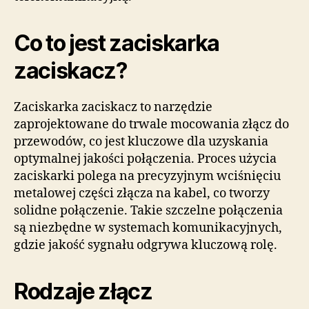
Co to jest zaciskarka
zaciskacz?
Zaciskarka zaciskacz to narzędzie
zaprojektowane do trwale mocowania złącz do
przewodów, co jest kluczowe dla uzyskania
optymalnej jakości połączenia. Proces użycia
zaciskarki polega na precyzyjnym wciśnięciu
metalowej części złącza na kabel, co tworzy
solidne połączenie. Takie szczelne połączenia
są niezbędne w systemach komunikacyjnych,
gdzie jakość sygnału odgrywa kluczową rolę.
Rodzaje złącz