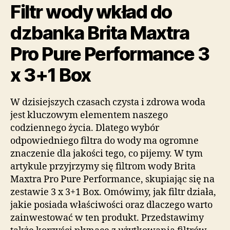
Filtr wody wkład do
dzbanka Brita Maxtra
Pro Pure Performance 3
x 3+1 Box
W dzisiejszych czasach czysta i zdrowa woda
jest kluczowym elementem naszego
codziennego życia. Dlatego wybór
odpowiedniego filtra do wody ma ogromne
znaczenie dla jakości tego, co pijemy. W tym
artykule przyjrzymy się filtrom wody Brita
Maxtra Pro Pure Performance, skupiając się na
zestawie 3 x 3+1 Box. Omówimy, jak filtr działa,
jakie posiada właściwości oraz dlaczego warto
zainwestować w ten produkt. Przedstawimy