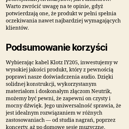
Warto zwrócić uwagę na te opinie, gdyż
potwierdzają one, że produkt w pełni spełnia
oczekiwania nawet najbardziej wymagających
klientów.
Podsumowanie korzyści
Wybierając kabel Klotz IY205, inwestujemy w
wysokiej jakości produkt, który z pewnością
poprawi nasze doświadczenia audio. Dzięki
solidnej konstrukcji, wykorzystanym
materiałom i doskonałym złączom Neutrik,
możemy być pewni, że zapewni on czysty i
mocny dźwięk. Jego uniwersalność sprawia, że
jest idealnym rozwiązaniem w różnych
zastosowaniach — od studia nagrań, poprzez
koncerty, aż po domowe sesje muzyczne.