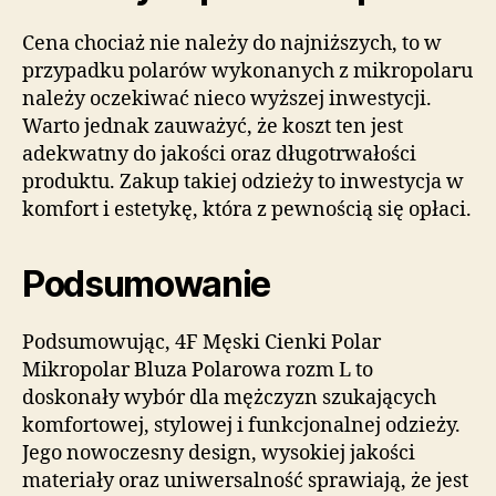
Cena chociaż nie należy do najniższych, to w
przypadku polarów wykonanych z mikropolaru
należy oczekiwać nieco wyższej inwestycji.
Warto jednak zauważyć, że koszt ten jest
adekwatny do jakości oraz długotrwałości
produktu. Zakup takiej odzieży to inwestycja w
komfort i estetykę, która z pewnością się opłaci.
Podsumowanie
Podsumowując, 4F Męski Cienki Polar
Mikropolar Bluza Polarowa rozm L to
doskonały wybór dla mężczyzn szukających
komfortowej, stylowej i funkcjonalnej odzieży.
Jego nowoczesny design, wysokiej jakości
materiały oraz uniwersalność sprawiają, że jest