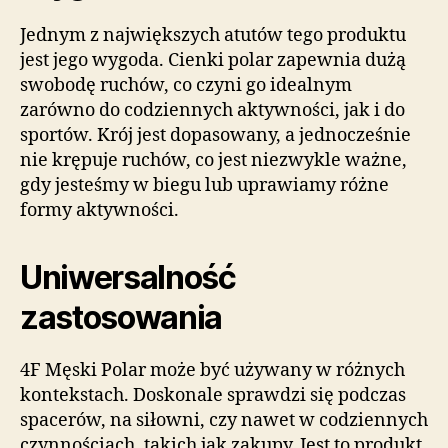
Jednym z największych atutów tego produktu
jest jego wygoda. Cienki polar zapewnia dużą
swobodę ruchów, co czyni go idealnym
zarówno do codziennych aktywności, jak i do
sportów. Krój jest dopasowany, a jednocześnie
nie krępuje ruchów, co jest niezwykle ważne,
gdy jesteśmy w biegu lub uprawiamy różne
formy aktywności.
Uniwersalność
zastosowania
4F Męski Polar może być używany w różnych
kontekstach. Doskonale sprawdzi się podczas
spacerów, na siłowni, czy nawet w codziennych
czynnościach, takich jak zakupy. Jest to produkt,