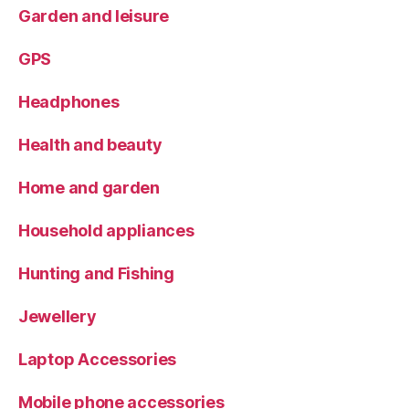
Garden and leisure
GPS
Headphones
Health and beauty
Home and garden
Household appliances
Hunting and Fishing
Jewellery
Laptop Accessories
Mobile phone accessories