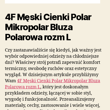
4F Męski Cienki Polar
Mikropolar Bluza
Polarowa rozm L
Czy zastanawialiście się kiedyś, jak ważny jest
wybór odpowiedniej odzieży na chłodniejsze
dni? Właściwy strój potrafi zapewnić komfort
termiczny, swobodę ruchów oraz estetyczny
wygląd. W dzisiejszym artykule przybliżymy
Wam
4F Męski Cienki Polar Mikropolar Bluza
Polarowa rozm L
, który jest doskonałym
przykładem odzieży, łączącej w sobie styl,
wygodę i funkcjonalność. Przeanalizujemy
materiały, cechy, zastosowanie i wiele więcej,