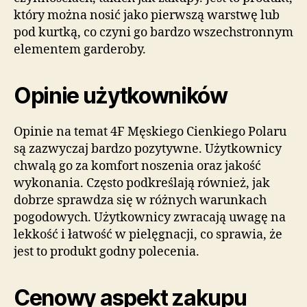
który można nosić jako pierwszą warstwę lub
pod kurtką, co czyni go bardzo wszechstronnym
elementem garderoby.
Opinie użytkowników
Opinie na temat 4F Męskiego Cienkiego Polaru
są zazwyczaj bardzo pozytywne. Użytkownicy
chwalą go za komfort noszenia oraz jakość
wykonania. Często podkreślają również, jak
dobrze sprawdza się w różnych warunkach
pogodowych. Użytkownicy zwracają uwagę na
lekkość i łatwość w pielęgnacji, co sprawia, że
jest to produkt godny polecenia.
Cenowy aspekt zakupu