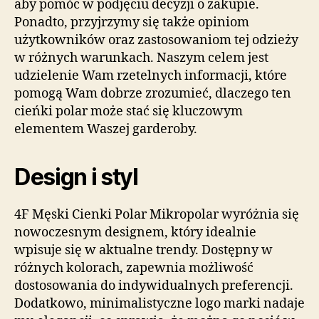
aby pomóc w podjęciu decyzji o zakupie.
Ponadto, przyjrzymy się także opiniom
użytkowników oraz zastosowaniom tej odzieży
w różnych warunkach. Naszym celem jest
udzielenie Wam rzetelnych informacji, które
pomogą Wam dobrze zrozumieć, dlaczego ten
cieńki polar może stać się kluczowym
elementem Waszej garderoby.
Design i styl
4F Męski Cienki Polar Mikropolar wyróżnia się
nowoczesnym designem, który idealnie
wpisuje się w aktualne trendy. Dostępny w
różnych kolorach, zapewnia możliwość
dostosowania do indywidualnych preferencji.
Dodatkowo, minimalistyczne logo marki nadaje