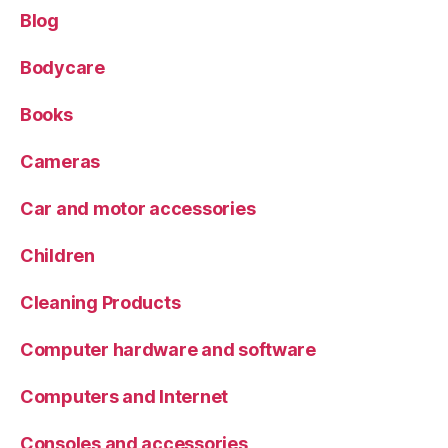
Blog
Bodycare
Books
Cameras
Car and motor accessories
Children
Cleaning Products
Computer hardware and software
Computers and Internet
Consoles and accessories