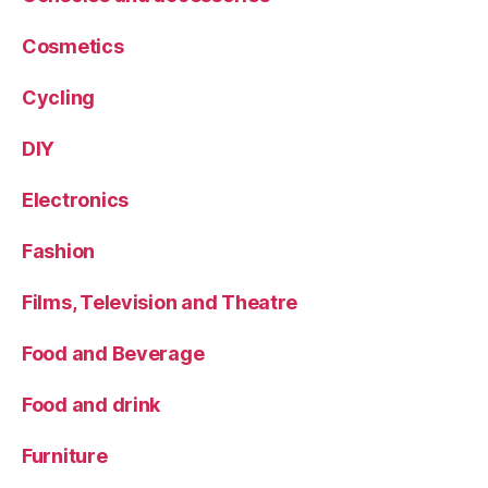
Cosmetics
Cycling
DIY
Electronics
Fashion
Films, Television and Theatre
Food and Beverage
Food and drink
Furniture