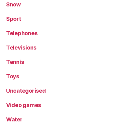
Snow
Sport
Telephones
Televisions
Tennis
Toys
Uncategorised
Video games
Water