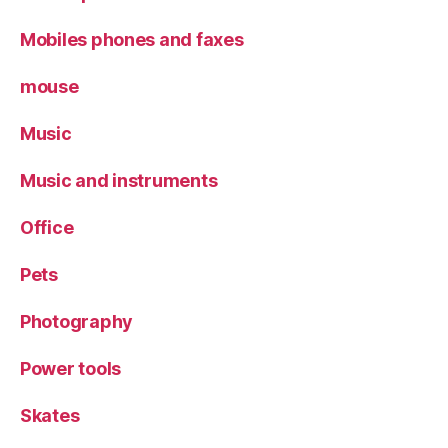
Mobiles phones and faxes
mouse
Music
Music and instruments
Office
Pets
Photography
Power tools
Skates