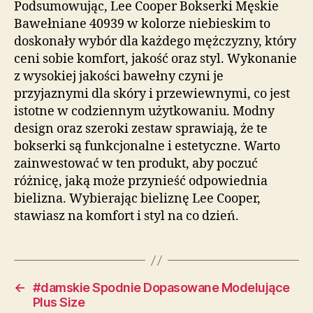
Podsumowując, Lee Cooper Bokserki Męskie
Bawełniane 40939 w kolorze niebieskim to
doskonały wybór dla każdego mężczyzny, który
ceni sobie komfort, jakość oraz styl. Wykonanie
z wysokiej jakości bawełny czyni je
przyjaznymi dla skóry i przewiewnymi, co jest
istotne w codziennym użytkowaniu. Modny
design oraz szeroki zestaw sprawiają, że te
bokserki są funkcjonalne i estetyczne. Warto
zainwestować w ten produkt, aby poczuć
różnicę, jaką może przynieść odpowiednia
bielizna. Wybierając bieliznę Lee Cooper,
stawiasz na komfort i styl na co dzień.
←
#damskie Spodnie Dopasowane Modelujące
Plus Size