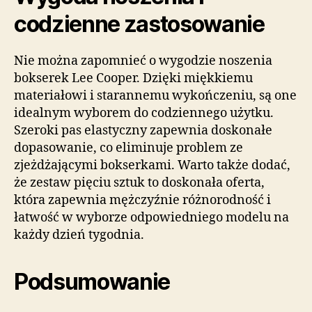
codzienne zastosowanie
Nie można zapomnieć o wygodzie noszenia
bokserek Lee Cooper. Dzięki miękkiemu
materiałowi i starannemu wykończeniu, są one
idealnym wyborem do codziennego użytku.
Szeroki pas elastyczny zapewnia doskonałe
dopasowanie, co eliminuje problem ze
zjeżdżającymi bokserkami. Warto także dodać,
że zestaw pięciu sztuk to doskonała oferta,
która zapewnia mężczyźnie różnorodność i
łatwość w wyborze odpowiedniego modelu na
każdy dzień tygodnia.
Podsumowanie