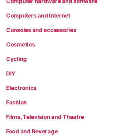
Computer hardware and software
Computers and Internet
Consoles and accessories
Cosmetics
Cycling
DIY
Electronics
Fashion
Films, Television and Theatre
Food and Beverage