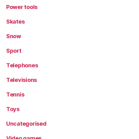
Power tools
Skates
Snow
Sport
Telephones
Televisions
Tennis
Toys
Uncategorised
Video games