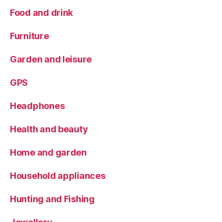
Food and drink
Furniture
Garden and leisure
GPS
Headphones
Health and beauty
Home and garden
Household appliances
Hunting and Fishing