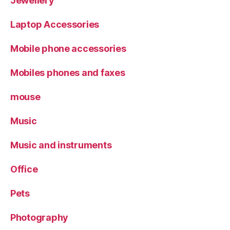
Jewellery
Laptop Accessories
Mobile phone accessories
Mobiles phones and faxes
mouse
Music
Music and instruments
Office
Pets
Photography