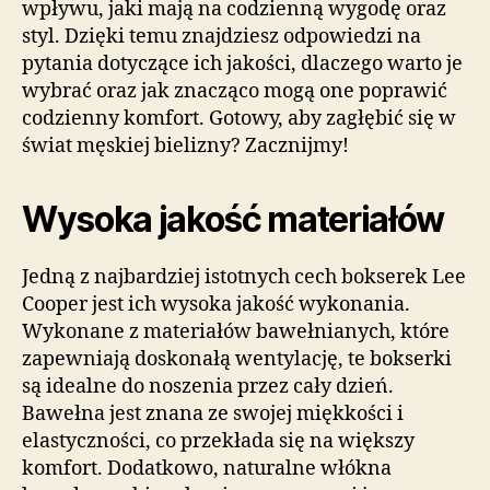
wpływu, jaki mają na codzienną wygodę oraz
styl. Dzięki temu znajdziesz odpowiedzi na
pytania dotyczące ich jakości, dlaczego warto je
wybrać oraz jak znacząco mogą one poprawić
codzienny komfort. Gotowy, aby zagłębić się w
świat męskiej bielizny? Zacznijmy!
Wysoka jakość materiałów
Jedną z najbardziej istotnych cech bokserek Lee
Cooper jest ich wysoka jakość wykonania.
Wykonane z materiałów bawełnianych, które
zapewniają doskonałą wentylację, te bokserki
są idealne do noszenia przez cały dzień.
Bawełna jest znana ze swojej miękkości i
elastyczności, co przekłada się na większy
komfort. Dodatkowo, naturalne włókna