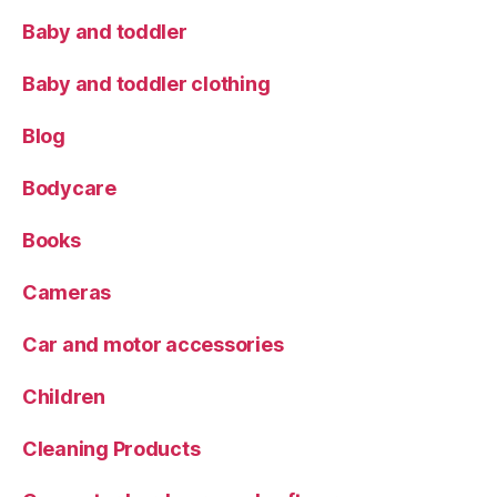
Baby and toddler
Baby and toddler clothing
Blog
Bodycare
Books
Cameras
Car and motor accessories
Children
Cleaning Products