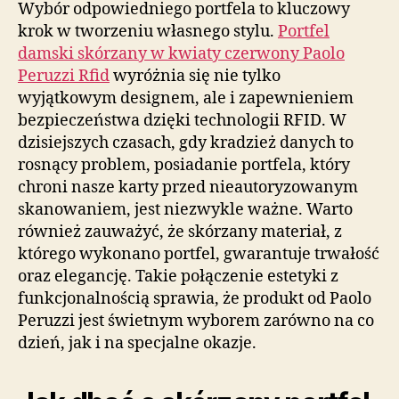
Wybór odpowiedniego portfela to kluczowy
krok w tworzeniu własnego stylu.
Portfel
damski skórzany w kwiaty czerwony Paolo
Peruzzi Rfid
wyróżnia się nie tylko
wyjątkowym designem, ale i zapewnieniem
bezpieczeństwa dzięki technologii RFID. W
dzisiejszych czasach, gdy kradzież danych to
rosnący problem, posiadanie portfela, który
chroni nasze karty przed nieautoryzowanym
skanowaniem, jest niezwykle ważne. Warto
również zauważyć, że skórzany materiał, z
którego wykonano portfel, gwarantuje trwałość
oraz elegancję. Takie połączenie estetyki z
funkcjonalnością sprawia, że produkt od Paolo
Peruzzi jest świetnym wyborem zarówno na co
dzień, jak i na specjalne okazje.