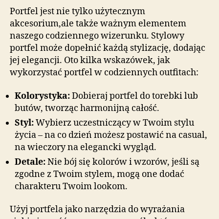
Portfel jest nie tylko użytecznym
akcesorium,ale także ważnym elementem
naszego codziennego wizerunku. Stylowy
portfel może dopełnić każdą stylizację, dodając
jej elegancji. Oto kilka wskazówek, jak
wykorzystać portfel w codziennych outfitach:
Kolorystyka:
Dobieraj portfel do torebki lub
butów, tworząc harmonijną całość.
Styl:
Wybierz uczestniczący w Twoim stylu
życia – na co dzień możesz postawić na casual,
na wieczory na elegancki wygląd.
Detale:
Nie bój się kolorów i wzorów, jeśli są
zgodne z Twoim stylem, mogą one dodać
charakteru Twoim lookom.
Użyj portfela jako narzędzia do wyrażania