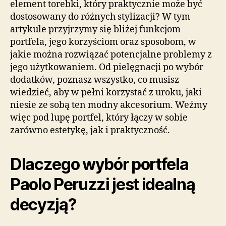
element torebki, który praktycznie może być
dostosowany do różnych stylizacji? W tym
artykule przyjrzymy się bliżej funkcjom
portfela, jego korzyściom oraz sposobom, w
jakie można rozwiązać potencjalne problemy z
jego użytkowaniem. Od pielęgnacji po wybór
dodatków, poznasz wszystko, co musisz
wiedzieć, aby w pełni korzystać z uroku, jaki
niesie ze sobą ten modny akcesorium. Weźmy
więc pod lupę portfel, który łączy w sobie
zarówno estetykę, jak i praktyczność.
Dlaczego wybór portfela
Paolo Peruzzi jest idealną
decyzją?