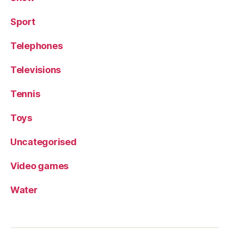
Sport
Telephones
Televisions
Tennis
Toys
Uncategorised
Video games
Water