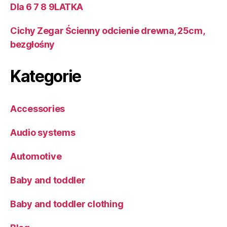
Dla 6 7 8 9LATKA
Cichy Zegar Ścienny odcienie drewna, 25cm,
bezgłośny
Kategorie
Accessories
Audio systems
Automotive
Baby and toddler
Baby and toddler clothing