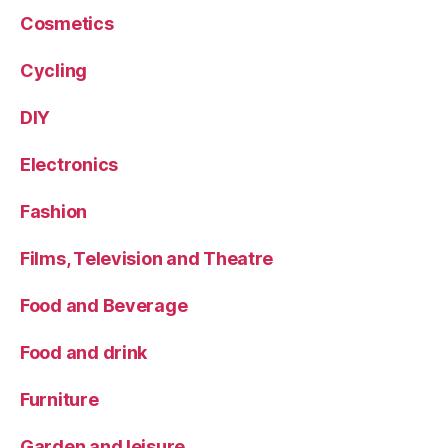
Cosmetics
Cycling
DIY
Electronics
Fashion
Films, Television and Theatre
Food and Beverage
Food and drink
Furniture
Garden and leisure