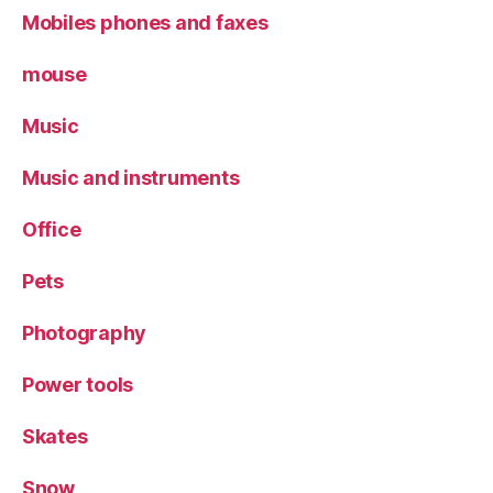
Mobiles phones and faxes
mouse
Music
Music and instruments
Office
Pets
Photography
Power tools
Skates
Snow