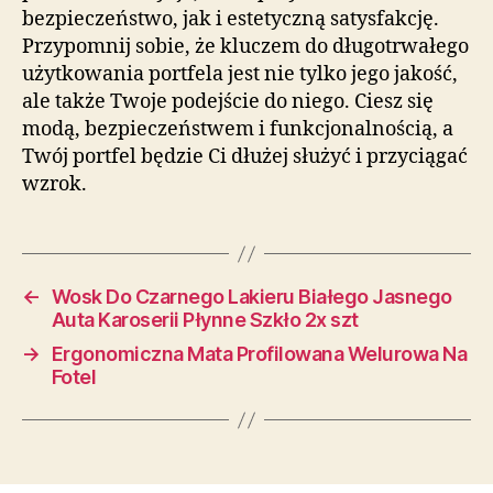
bezpieczeństwo, jak i estetyczną satysfakcję.
Przypomnij sobie, że kluczem do długotrwałego
użytkowania portfela jest nie tylko jego jakość,
ale także Twoje podejście do niego. Ciesz się
modą, bezpieczeństwem i funkcjonalnością, a
Twój portfel będzie Ci dłużej służyć i przyciągać
wzrok.
←
Wosk Do Czarnego Lakieru Białego Jasnego
Auta Karoserii Płynne Szkło 2x szt
→
Ergonomiczna Mata Profilowana Welurowa Na
Fotel