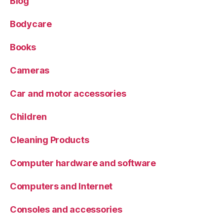
Blog
Bodycare
Books
Cameras
Car and motor accessories
Children
Cleaning Products
Computer hardware and software
Computers and Internet
Consoles and accessories