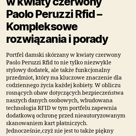
w kwiaty czerwony
Paolo Peruzzi Rfid –
Kompleksowe
rozwiązania i porady
Portfel damski skórzany w kwiaty czerwony
Paolo Peruzzi Rfid to nie tylko niezwykle
stylowy dodatek, ale także funkcjonalny
przedmiot, który ma kluczowe znaczenie dla
codziennego życia każdej kobiety. W obliczu
rosnących obaw dotyczących bezpieczeństwa
naszych danych osobowych, wbudowana
technologia RFID w tym portfelu zapewnia
dodatkową ochronę przed nieautoryzowanym
skanowaniem kart płatniczych.
Jednocześnie,czyż nie jest to także piękny