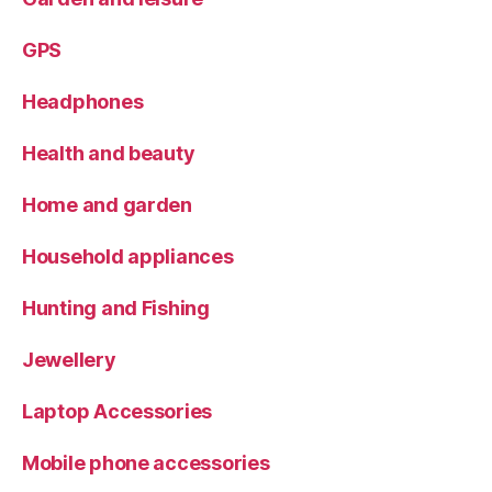
GPS
Headphones
Health and beauty
Home and garden
Household appliances
Hunting and Fishing
Jewellery
Laptop Accessories
Mobile phone accessories