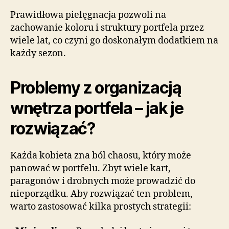
Prawidłowa pielęgnacja pozwoli na
zachowanie koloru i struktury portfela przez
wiele lat, co czyni go doskonałym dodatkiem na
każdy sezon.
Problemy z organizacją
wnętrza portfela – jak je
rozwiązać?
Każda kobieta zna ból chaosu, który może
panować w portfelu. Zbyt wiele kart,
paragonów i drobnych może prowadzić do
nieporządku. Aby rozwiązać ten problem,
warto zastosować kilka prostych strategii: