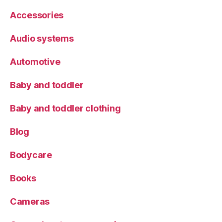
Accessories
Audio systems
Automotive
Baby and toddler
Baby and toddler clothing
Blog
Bodycare
Books
Cameras