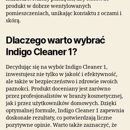
produkt w dobrze wentylowanych
pomieszczeniach, unikając kontaktu z oczami i
skórą.
Dlaczego warto wybrać
Indigo Cleaner 1?
Decydując się na wybór Indigo Cleaner 1,
inwestujesz nie tylko w jakość i efektywność,
ale także w bezpieczeństwo i zdrowie swoich
paznokci. Produkt doceniany jest zarówno
przez profesjonalistów w branży kosmetycznej,
jak i przez użytkowników domowych. Dzięki
optymalnej formule, Indigo Cleaner 1 zapewnia
doskonałe rezultaty, co potwierdzają liczne
pozytywne opinie. Warto także zaznaczyć, że