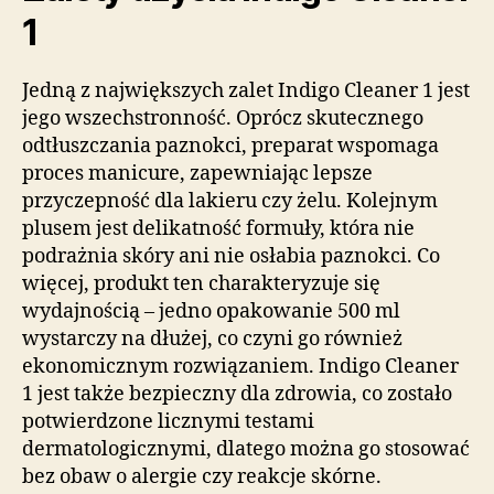
1
Jedną z największych zalet Indigo Cleaner 1 jest
jego wszechstronność. Oprócz skutecznego
odtłuszczania paznokci, preparat wspomaga
proces manicure, zapewniając lepsze
przyczepność dla lakieru czy żelu. Kolejnym
plusem jest delikatność formuły, która nie
podrażnia skóry ani nie osłabia paznokci. Co
więcej, produkt ten charakteryzuje się
wydajnością – jedno opakowanie 500 ml
wystarczy na dłużej, co czyni go również
ekonomicznym rozwiązaniem. Indigo Cleaner
1 jest także bezpieczny dla zdrowia, co zostało
potwierdzone licznymi testami
dermatologicznymi, dlatego można go stosować
bez obaw o alergie czy reakcje skórne.