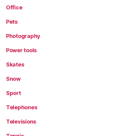
Office
Pets
Photography
Power tools
Skates
Snow
Sport
Telephones
Televisions
Tennis