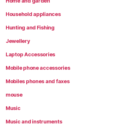
Home and garden
Household appliances
Hunting and Fishing
Jewellery
Laptop Accessories
Mobile phone accessories
Mobiles phones and faxes
mouse
Music
Music and instruments