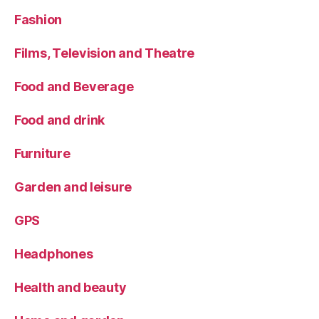
Fashion
Films, Television and Theatre
Food and Beverage
Food and drink
Furniture
Garden and leisure
GPS
Headphones
Health and beauty