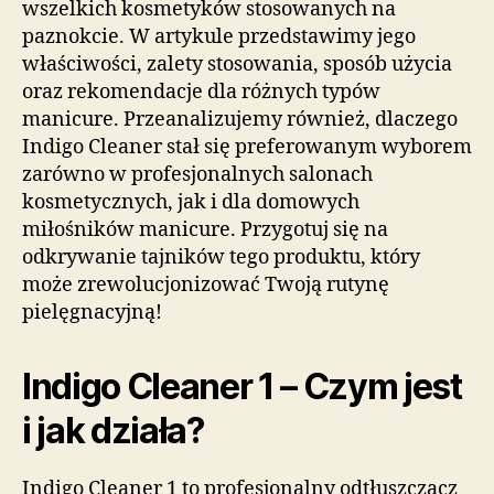
wszelkich kosmetyków stosowanych na
paznokcie. W artykule przedstawimy jego
właściwości, zalety stosowania, sposób użycia
oraz rekomendacje dla różnych typów
manicure. Przeanalizujemy również, dlaczego
Indigo Cleaner stał się preferowanym wyborem
zarówno w profesjonalnych salonach
kosmetycznych, jak i dla domowych
miłośników manicure. Przygotuj się na
odkrywanie tajników tego produktu, który
może zrewolucjonizować Twoją rutynę
pielęgnacyjną!
Indigo Cleaner 1 – Czym jest
i jak działa?
Indigo Cleaner 1 to profesjonalny odtłuszczacz