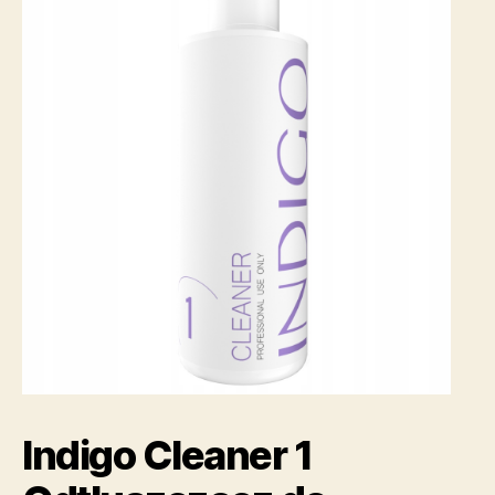
Indigo Cleaner 1