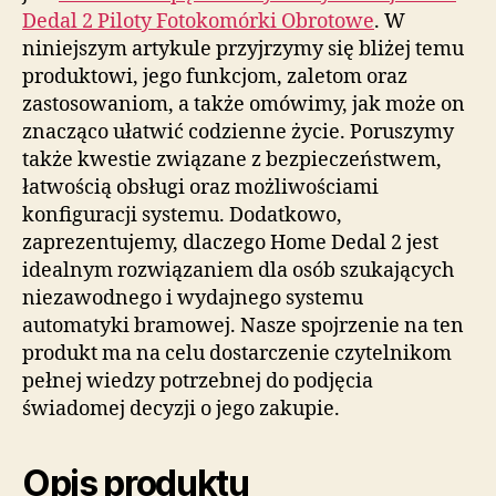
Dedal 2 Piloty Fotokomórki Obrotowe
. W
niniejszym artykule przyjrzymy się bliżej temu
produktowi, jego funkcjom, zaletom oraz
zastosowaniom, a także omówimy, jak może on
znacząco ułatwić codzienne życie. Poruszymy
także kwestie związane z bezpieczeństwem,
łatwością obsługi oraz możliwościami
konfiguracji systemu. Dodatkowo,
zaprezentujemy, dlaczego Home Dedal 2 jest
idealnym rozwiązaniem dla osób szukających
niezawodnego i wydajnego systemu
automatyki bramowej. Nasze spojrzenie na ten
produkt ma na celu dostarczenie czytelnikom
pełnej wiedzy potrzebnej do podjęcia
świadomej decyzji o jego zakupie.
Opis produktu