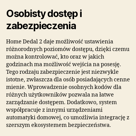
Osobisty dostęp i
zabezpieczenia
Home Dedal 2 daje możliwość ustawienia
różnorodnych poziomów dostępu, dzięki czemu
można kontrolować, kto oraz w jakich
godzinach ma możliwość wejścia na posesję.
Tego rodzaju zabezpieczenie jest niezwykle
istotne, zwłaszcza dla osób posiadających cenne
mienie. Wprowadzenie osobnych kodów dla
różnych użytkowników pozwala na łatwe
zarządzanie dostępem. Dodatkowo, system
współpracuje z innymi urządzeniami
automatyki domowej, co umożliwia integrację z
szerszym ekosystemem bezpieczeństwa.