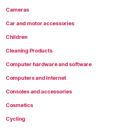
Cameras
Car and motor accessories
Children
Cleaning Products
Computer hardware and software
Computers and Internet
Consoles and accessories
Cosmetics
Cycling