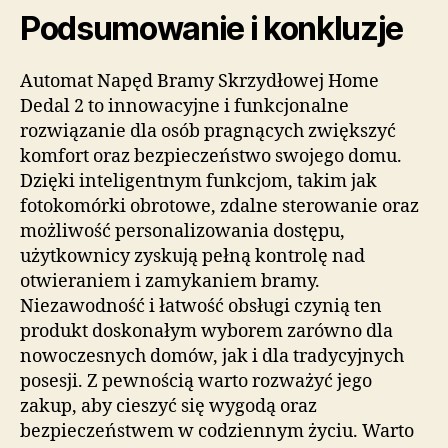
Podsumowanie i konkluzje
Automat Napęd Bramy Skrzydłowej Home
Dedal 2 to innowacyjne i funkcjonalne
rozwiązanie dla osób pragnących zwiększyć
komfort oraz bezpieczeństwo swojego domu.
Dzięki inteligentnym funkcjom, takim jak
fotokomórki obrotowe, zdalne sterowanie oraz
możliwość personalizowania dostępu,
użytkownicy zyskują pełną kontrolę nad
otwieraniem i zamykaniem bramy.
Niezawodność i łatwość obsługi czynią ten
produkt doskonałym wyborem zarówno dla
nowoczesnych domów, jak i dla tradycyjnych
posesji. Z pewnością warto rozważyć jego
zakup, aby cieszyć się wygodą oraz
bezpieczeństwem w codziennym życiu. Warto