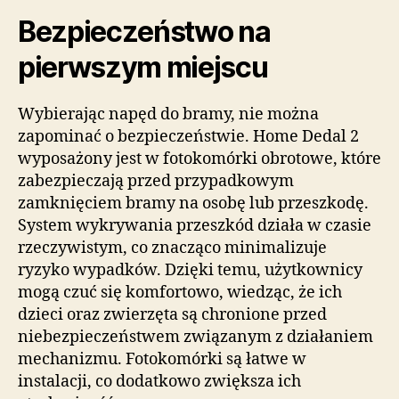
Bezpieczeństwo na
pierwszym miejscu
Wybierając napęd do bramy, nie można
zapominać o bezpieczeństwie. Home Dedal 2
wyposażony jest w fotokomórki obrotowe, które
zabezpieczają przed przypadkowym
zamknięciem bramy na osobę lub przeszkodę.
System wykrywania przeszkód działa w czasie
rzeczywistym, co znacząco minimalizuje
ryzyko wypadków. Dzięki temu, użytkownicy
mogą czuć się komfortowo, wiedząc, że ich
dzieci oraz zwierzęta są chronione przed
niebezpieczeństwem związanym z działaniem
mechanizmu. Fotokomórki są łatwe w
instalacji, co dodatkowo zwiększa ich