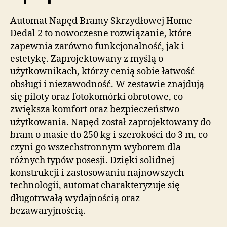
Automat Napęd Bramy Skrzydłowej Home
Dedal 2 to nowoczesne rozwiązanie, które
zapewnia zarówno funkcjonalność, jak i
estetykę. Zaprojektowany z myślą o
użytkownikach, którzy cenią sobie łatwość
obsługi i niezawodność. W zestawie znajdują
się piloty oraz fotokomórki obrotowe, co
zwiększa komfort oraz bezpieczeństwo
użytkowania. Napęd został zaprojektowany do
bram o masie do 250 kg i szerokości do 3 m, co
czyni go wszechstronnym wyborem dla
różnych typów posesji. Dzięki solidnej
konstrukcji i zastosowaniu najnowszych
technologii, automat charakteryzuje się
długotrwałą wydajnością oraz
bezawaryjnością.