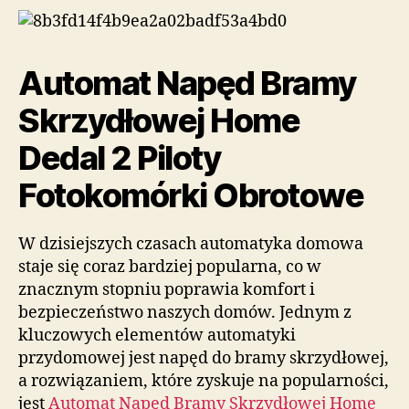
Automat Napęd Bramy
Skrzydłowej Home
Dedal 2 Piloty
Fotokomórki Obrotowe
W dzisiejszych czasach automatyka domowa
staje się coraz bardziej popularna, co w
znacznym stopniu poprawia komfort i
bezpieczeństwo naszych domów. Jednym z
kluczowych elementów automatyki
przydomowej jest napęd do bramy skrzydłowej,
a rozwiązaniem, które zyskuje na popularności,
jest
Automat Napęd Bramy Skrzydłowej Home