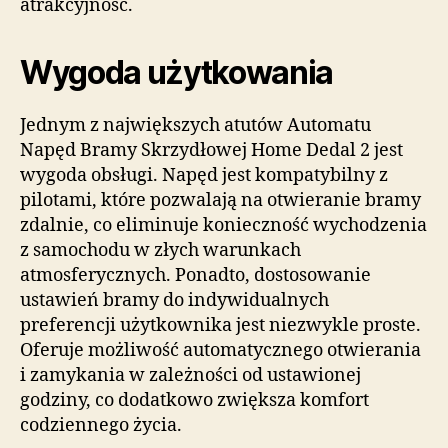
atrakcyjność.
Wygoda użytkowania
Jednym z największych atutów Automatu
Napęd Bramy Skrzydłowej Home Dedal 2 jest
wygoda obsługi. Napęd jest kompatybilny z
pilotami, które pozwalają na otwieranie bramy
zdalnie, co eliminuje konieczność wychodzenia
z samochodu w złych warunkach
atmosferycznych. Ponadto, dostosowanie
ustawień bramy do indywidualnych
preferencji użytkownika jest niezwykle proste.
Oferuje możliwość automatycznego otwierania
i zamykania w zależności od ustawionej
godziny, co dodatkowo zwiększa komfort
codziennego życia.