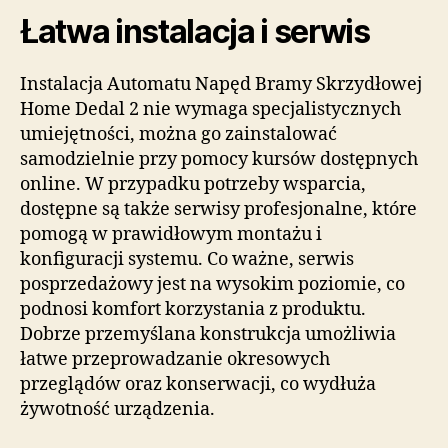
Łatwa instalacja i serwis
Instalacja Automatu Napęd Bramy Skrzydłowej
Home Dedal 2 nie wymaga specjalistycznych
umiejętności, można go zainstalować
samodzielnie przy pomocy kursów dostępnych
online. W przypadku potrzeby wsparcia,
dostępne są także serwisy profesjonalne, które
pomogą w prawidłowym montażu i
konfiguracji systemu. Co ważne, serwis
posprzedażowy jest na wysokim poziomie, co
podnosi komfort korzystania z produktu.
Dobrze przemyślana konstrukcja umożliwia
łatwe przeprowadzanie okresowych
przeglądów oraz konserwacji, co wydłuża
żywotność urządzenia.