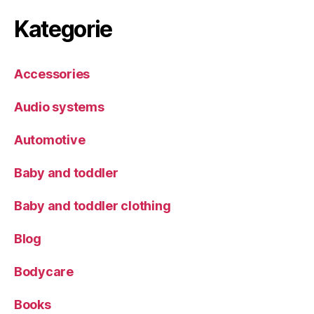
Kategorie
Accessories
Audio systems
Automotive
Baby and toddler
Baby and toddler clothing
Blog
Bodycare
Books