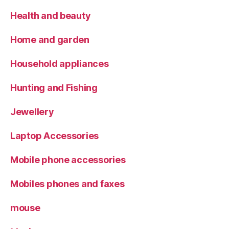
Health and beauty
Home and garden
Household appliances
Hunting and Fishing
Jewellery
Laptop Accessories
Mobile phone accessories
Mobiles phones and faxes
mouse