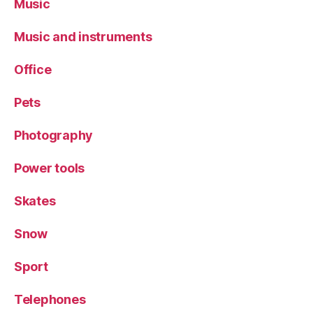
Music
Music and instruments
Office
Pets
Photography
Power tools
Skates
Snow
Sport
Telephones