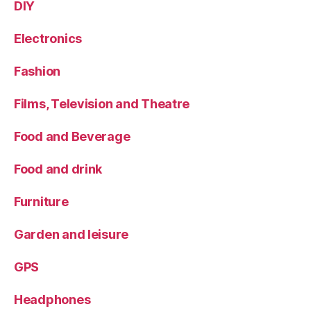
DIY
Electronics
Fashion
Films, Television and Theatre
Food and Beverage
Food and drink
Furniture
Garden and leisure
GPS
Headphones