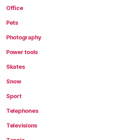
Office
Pets
Photography
Power tools
Skates
Snow
Sport
Telephones
Televisions