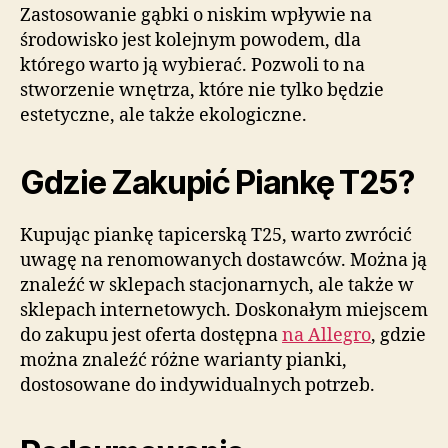
Zastosowanie gąbki o niskim wpływie na
środowisko jest kolejnym powodem, dla
którego warto ją wybierać. Pozwoli to na
stworzenie wnętrza, które nie tylko będzie
estetyczne, ale także ekologiczne.
Gdzie Zakupić Piankę T25?
Kupując piankę tapicerską T25, warto zwrócić
uwagę na renomowanych dostawców. Można ją
znaleźć w sklepach stacjonarnych, ale także w
sklepach internetowych. Doskonałym miejscem
do zakupu jest oferta dostępna
na Allegro
, gdzie
można znaleźć różne warianty pianki,
dostosowane do indywidualnych potrzeb.