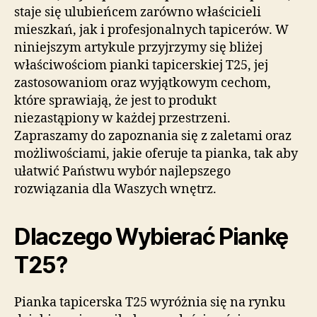
staje się ulubieńcem zarówno właścicieli
mieszkań, jak i profesjonalnych tapicerów. W
niniejszym artykule przyjrzymy się bliżej
właściwościom pianki tapicerskiej T25, jej
zastosowaniom oraz wyjątkowym cechom,
które sprawiają, że jest to produkt
niezastąpiony w każdej przestrzeni.
Zapraszamy do zapoznania się z zaletami oraz
możliwościami, jakie oferuje ta pianka, tak aby
ułatwić Państwu wybór najlepszego
rozwiązania dla Waszych wnętrz.
Dlaczego Wybierać Piankę
T25?
Pianka tapicerska T25 wyróżnia się na rynku