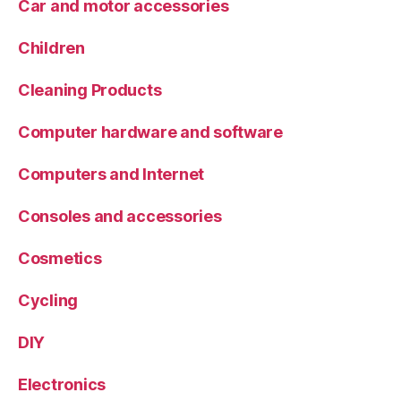
Car and motor accessories
Children
Cleaning Products
Computer hardware and software
Computers and Internet
Consoles and accessories
Cosmetics
Cycling
DIY
Electronics