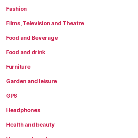
Fashion
Films, Television and Theatre
Food and Beverage
Food and drink
Furniture
Garden and leisure
GPS
Headphones
Health and beauty