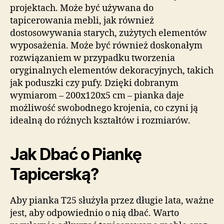
projektach. Może być używana do
tapicerowania mebli, jak również
dostosowywania starych, zużytych elementów
wyposażenia. Może być również doskonałym
rozwiązaniem w przypadku tworzenia
oryginalnych elementów dekoracyjnych, takich
jak poduszki czy pufy. Dzięki dobranym
wymiarom – 200x120x5 cm – pianka daje
możliwość swobodnego krojenia, co czyni ją
idealną do różnych kształtów i rozmiarów.
Jak Dbać o Piankę
Tapicerską?
Aby pianka T25 służyła przez długie lata, ważne
jest, aby odpowiednio o nią dbać. Warto