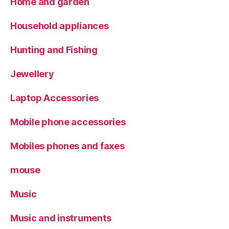
Home and garden
Household appliances
Hunting and Fishing
Jewellery
Laptop Accessories
Mobile phone accessories
Mobiles phones and faxes
mouse
Music
Music and instruments