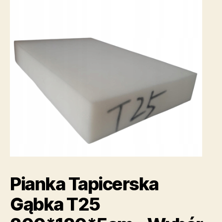
Pianka Tapicerska
Gąbka T25