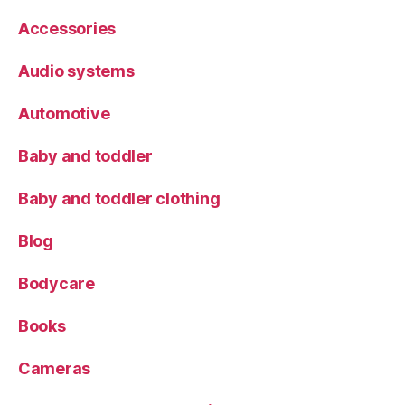
Accessories
Audio systems
Automotive
Baby and toddler
Baby and toddler clothing
Blog
Bodycare
Books
Cameras