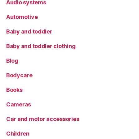
Audio systems
Automotive
Baby and toddler
Baby and toddler clothing
Blog
Bodycare
Books
Cameras
Car and motor accessories
Children