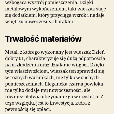
wzbogaca wystrój pomieszczenia. Dzięki
metalowym wykończeniom, taki wieszak staje
się dodatkiem, który przyciąga wzrok i nadaje
wnętrzu nowoczesny charakter.
Trwałość materiałów
Metal, z którego wykonany jest wieszak Dzień
dobry 01, charakteryzuje się dużą odpornością
na uszkodzenia oraz działanie wilgoci. Dzięki
tym właściwościom, wieszak ten sprawdzi się
w różnych warunkach, nie tylko w suchych
pomieszczeniach. Elegancka czarna powłoka
nie tylko dodaje mu nowoczesności, ale
również ułatwia utrzymanie go w czystości. Z
tego względu, jest to inwestycja, która z
pewnością się opłaci.