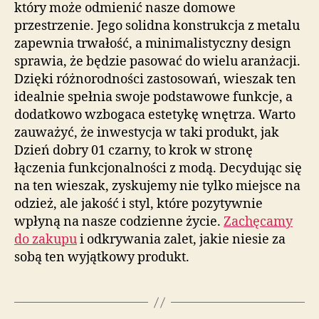
który może odmienić nasze domowe
przestrzenie. Jego solidna konstrukcja z metalu
zapewnia trwałość, a minimalistyczny design
sprawia, że będzie pasować do wielu aranżacji.
Dzięki różnorodności zastosowań, wieszak ten
idealnie spełnia swoje podstawowe funkcje, a
dodatkowo wzbogaca estetykę wnętrza. Warto
zauważyć, że inwestycja w taki produkt, jak
Dzień dobry 01 czarny, to krok w stronę
łączenia funkcjonalności z modą. Decydując się
na ten wieszak, zyskujemy nie tylko miejsce na
odzież, ale jakość i styl, które pozytywnie
wpłyną na nasze codzienne życie.
Zachęcamy
do zakupu
i odkrywania zalet, jakie niesie za
sobą ten wyjątkowy produkt.