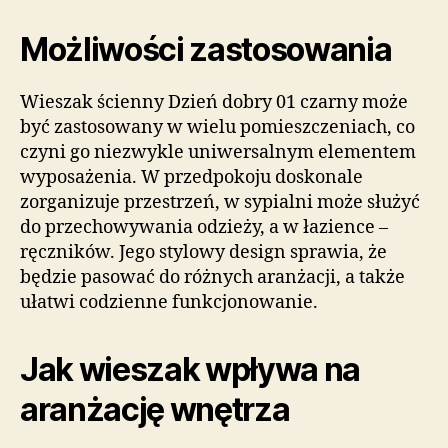
Możliwości zastosowania
Wieszak ścienny Dzień dobry 01 czarny może
być zastosowany w wielu pomieszczeniach, co
czyni go niezwykle uniwersalnym elementem
wyposażenia. W przedpokoju doskonale
zorganizuje przestrzeń, w sypialni może służyć
do przechowywania odzieży, a w łazience –
ręczników. Jego stylowy design sprawia, że
będzie pasować do różnych aranżacji, a także
ułatwi codzienne funkcjonowanie.
Jak wieszak wpływa na
aranżację wnętrza