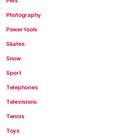
Pets
Photography
Power tools
Skates
Snow
Sport
Telephones
Televisions
Tennis
Toys