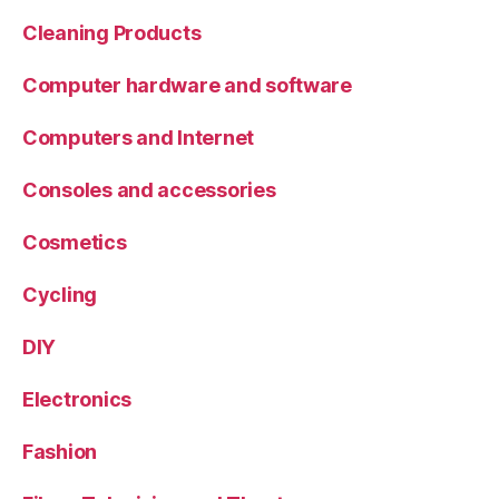
Cleaning Products
Computer hardware and software
Computers and Internet
Consoles and accessories
Cosmetics
Cycling
DIY
Electronics
Fashion