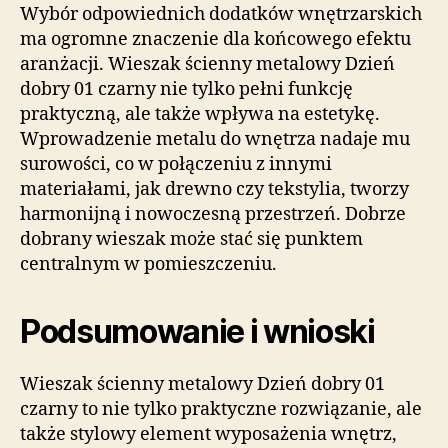
Wybór odpowiednich dodatków wnętrzarskich
ma ogromne znaczenie dla końcowego efektu
aranżacji. Wieszak ścienny metalowy Dzień
dobry 01 czarny nie tylko pełni funkcję
praktyczną, ale także wpływa na estetykę.
Wprowadzenie metalu do wnętrza nadaje mu
surowości, co w połączeniu z innymi
materiałami, jak drewno czy tekstylia, tworzy
harmonijną i nowoczesną przestrzeń. Dobrze
dobrany wieszak może stać się punktem
centralnym w pomieszczeniu.
Podsumowanie i wnioski
Wieszak ścienny metalowy Dzień dobry 01
czarny to nie tylko praktyczne rozwiązanie, ale
także stylowy element wyposażenia wnętrz,