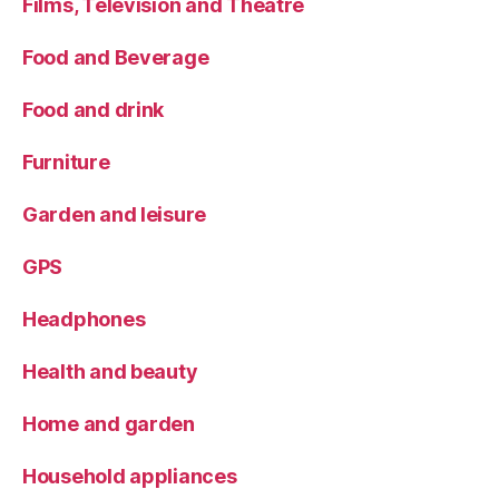
Films, Television and Theatre
Food and Beverage
Food and drink
Furniture
Garden and leisure
GPS
Headphones
Health and beauty
Home and garden
Household appliances