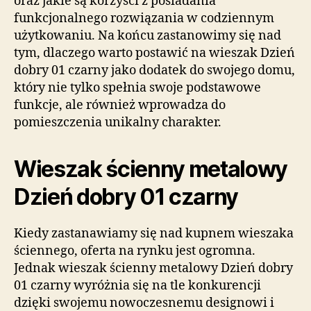
oraz jakie są korzyści z posiadania
funkcjonalnego rozwiązania w codziennym
użytkowaniu. Na końcu zastanowimy się nad
tym, dlaczego warto postawić na wieszak Dzień
dobry 01 czarny jako dodatek do swojego domu,
który nie tylko spełnia swoje podstawowe
funkcje, ale również wprowadza do
pomieszczenia unikalny charakter.
Wieszak ścienny metalowy
Dzień dobry 01 czarny
Kiedy zastanawiamy się nad kupnem wieszaka
ściennego, oferta na rynku jest ogromna.
Jednak wieszak ścienny metalowy Dzień dobry
01 czarny wyróżnia się na tle konkurencji
dzięki swojemu nowoczesnemu designowi i