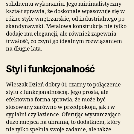
solidnemu wykonaniu. Jego minimalistyczny
kształt sprawia, że doskonale wpasowuje się w
różne style wnętrzarskie, od industrialnego po
skandynawski. Metalowa konstrukcja nie tylko
dodaje mu elegancji, ale również zapewnia
trwałość, co czyni go idealnym rozwiązaniem
na długie lata.
Styl i funkcjonalność
Wieszak Dzień dobry 01 czarny to połączenie
stylu z funkcjonalnością. Jego prosta, ale
efektowna forma sprawia, że może być
stosowany zarówno w przedpokoju, jak i w
sypialni czy łazience. Oferując wystarczająco
dużo miejsca na ubrania, to dodatkiem, który
nie tylko spełnia swoje zadanie, ale także