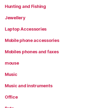
Hunting and Fishing
Jewellery
Laptop Accessories
Mobile phone accessories
Mobiles phones and faxes
mouse
Music
Music and instruments
Office