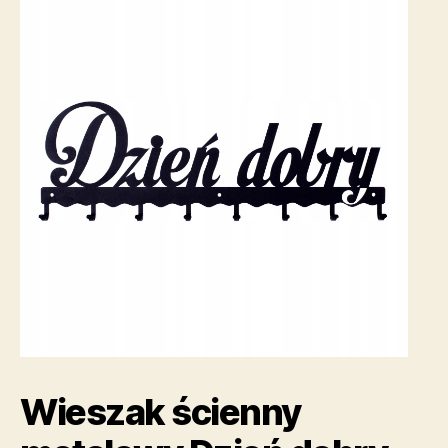
Wieszak ścienny