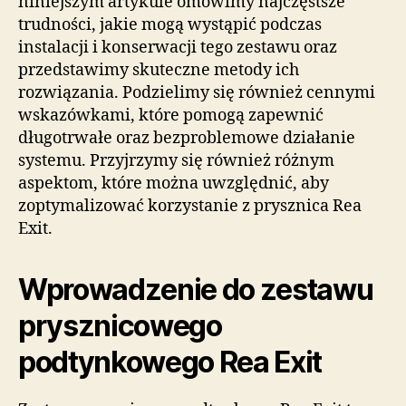
niniejszym artykule omówimy najczęstsze
trudności, jakie mogą wystąpić podczas
instalacji i konserwacji tego zestawu oraz
przedstawimy skuteczne metody ich
rozwiązania. Podzielimy się również cennymi
wskazówkami, które pomogą zapewnić
długotrwałe oraz bezproblemowe działanie
systemu. Przyjrzymy się również różnym
aspektom, które można uwzględnić, aby
zoptymalizować korzystanie z prysznica Rea
Exit.
Wprowadzenie do zestawu
prysznicowego
podtynkowego Rea Exit