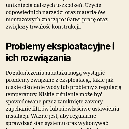
uniknięcia dalszych uszkodzeń. Użycie
odpowiednich narzędzi oraz materiałów
montażowych znacząco ułatwi pracę oraz
zwiększy trwałość konstrukcji.
Problemy eksploatacyjne i
ich rozwiązania
Po zakończeniu montażu mogą wystąpić
problemy związane z eksploatacją, takie jak
niskie ciśnienie wody lub problemy z regulacją
temperatury. Niskie ciśnienie może być
spowodowane przez zamknięte zawory,
zapchanie filtrów lub niewłaściwe ustawienia
instalacji. Ważne jest, aby regularnie
sprawdzać stan systemu oraz wykonywać