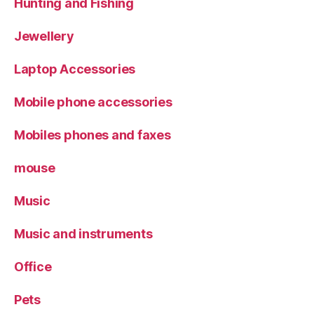
Hunting and Fishing
Jewellery
Laptop Accessories
Mobile phone accessories
Mobiles phones and faxes
mouse
Music
Music and instruments
Office
Pets