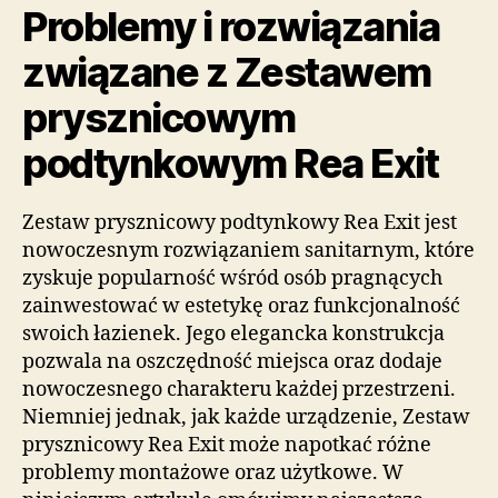
Problemy i rozwiązania
związane z Zestawem
prysznicowym
podtynkowym Rea Exit
Zestaw prysznicowy podtynkowy Rea Exit jest
nowoczesnym rozwiązaniem sanitarnym, które
zyskuje popularność wśród osób pragnących
zainwestować w estetykę oraz funkcjonalność
swoich łazienek. Jego elegancka konstrukcja
pozwala na oszczędność miejsca oraz dodaje
nowoczesnego charakteru każdej przestrzeni.
Niemniej jednak, jak każde urządzenie, Zestaw
prysznicowy Rea Exit może napotkać różne
problemy montażowe oraz użytkowe. W