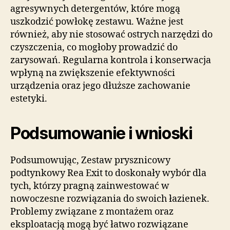
agresywnych detergentów, które mogą
uszkodzić powłokę zestawu. Ważne jest
również, aby nie stosować ostrych narzędzi do
czyszczenia, co mogłoby prowadzić do
zarysowań. Regularna kontrola i konserwacja
wpłyną na zwiększenie efektywności
urządzenia oraz jego dłuższe zachowanie
estetyki.
Podsumowanie i wnioski
Podsumowując, Zestaw prysznicowy
podtynkowy Rea Exit to doskonały wybór dla
tych, którzy pragną zainwestować w
nowoczesne rozwiązania do swoich łazienek.
Problemy związane z montażem oraz
eksploatacją mogą być łatwo rozwiązane