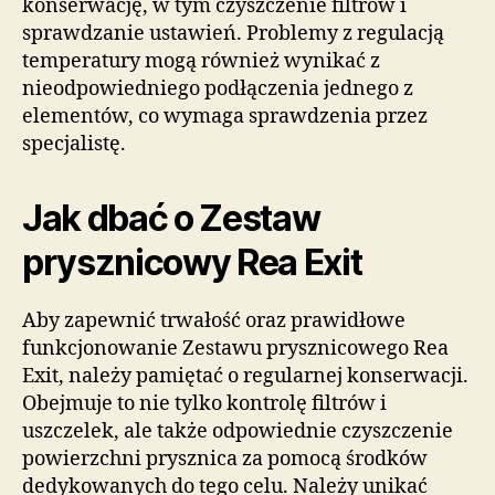
konserwację, w tym czyszczenie filtrów i
sprawdzanie ustawień. Problemy z regulacją
temperatury mogą również wynikać z
nieodpowiedniego podłączenia jednego z
elementów, co wymaga sprawdzenia przez
specjalistę.
Jak dbać o Zestaw
prysznicowy Rea Exit
Aby zapewnić trwałość oraz prawidłowe
funkcjonowanie Zestawu prysznicowego Rea
Exit, należy pamiętać o regularnej konserwacji.
Obejmuje to nie tylko kontrolę filtrów i
uszczelek, ale także odpowiednie czyszczenie
powierzchni prysznica za pomocą środków
dedykowanych do tego celu. Należy unikać