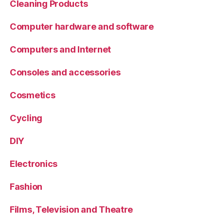
Cleaning Products
Computer hardware and software
Computers and Internet
Consoles and accessories
Cosmetics
Cycling
DIY
Electronics
Fashion
Films, Television and Theatre