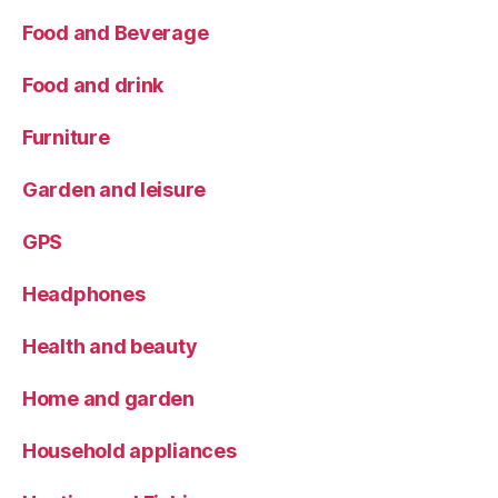
Food and Beverage
Food and drink
Furniture
Garden and leisure
GPS
Headphones
Health and beauty
Home and garden
Household appliances