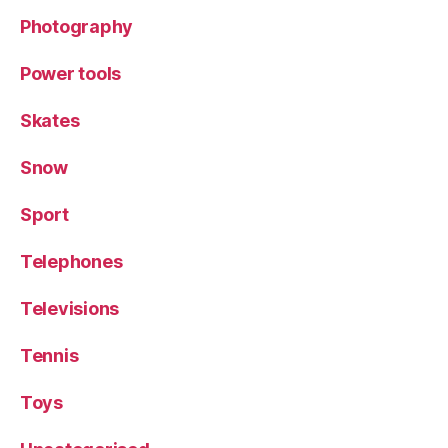
Photography
Power tools
Skates
Snow
Sport
Telephones
Televisions
Tennis
Toys