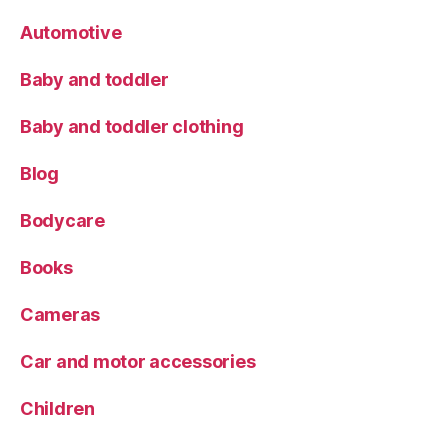
Automotive
Baby and toddler
Baby and toddler clothing
Blog
Bodycare
Books
Cameras
Car and motor accessories
Children