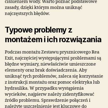
ciśnieniem wody. Warto poznać podstawowe
zasady, dzięki którym można uniknąć
najczęstszych błędów.
Typowe problemy z
montażem i ich rozwiązania
Podczas montażu Zestawu prysznicowego Rea
Exit, najczęściej występującymi problemami są
błędne wymiary, niewłaściwie umieszczone
elementy oraz brak doświadczenia. Aby
uniknąć tych problemów, zaleca się korzystanie
z instrukcji montażu oraz pomoc elektryka lub
hydraulika. W przypadku wystąpienia
wycieków, najpierw należy zidentyfikować
źródło problemu. Sprawdzenie połączeń i
należyte uszczelnienie jest kluczowe do