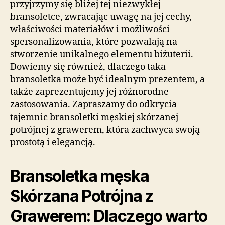
przyjrzymy się bliżej tej niezwykłej
bransoletce, zwracając uwagę na jej cechy,
właściwości materiałów i możliwości
spersonalizowania, które pozwalają na
stworzenie unikalnego elementu biżuterii.
Dowiemy się również, dlaczego taka
bransoletka może być idealnym prezentem, a
także zaprezentujemy jej różnorodne
zastosowania. Zapraszamy do odkrycia
tajemnic bransoletki męskiej skórzanej
potrójnej z grawerem, która zachwyca swoją
prostotą i elegancją.
Bransoletka męska
Skórzana Potrójna z
Grawerem: Dlaczego warto