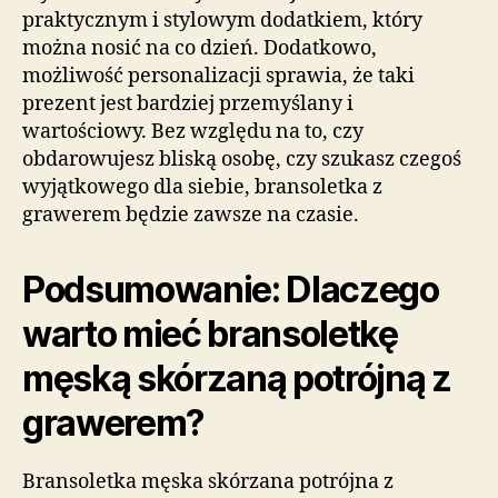
praktycznym i stylowym dodatkiem, który
można nosić na co dzień. Dodatkowo,
możliwość personalizacji sprawia, że taki
prezent jest bardziej przemyślany i
wartościowy. Bez względu na to, czy
obdarowujesz bliską osobę, czy szukasz czegoś
wyjątkowego dla siebie, bransoletka z
grawerem będzie zawsze na czasie.
Podsumowanie: Dlaczego
warto mieć bransoletkę
męską skórzaną potrójną z
grawerem?
Bransoletka męska skórzana potrójna z