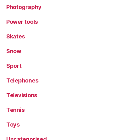
Photography
Power tools
Skates
Snow
Sport
Telephones
Televisions
Tennis
Toys
Uncategorised