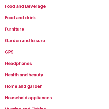
Food and Beverage
Food and drink
Furniture
Garden and leisure
GPS
Headphones
Health and beauty
Home and garden
Household appliances