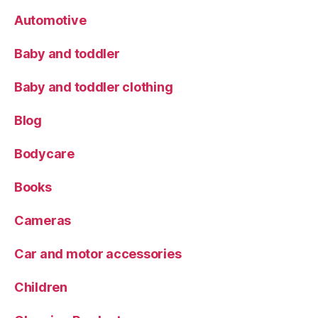
Automotive
Baby and toddler
Baby and toddler clothing
Blog
Bodycare
Books
Cameras
Car and motor accessories
Children