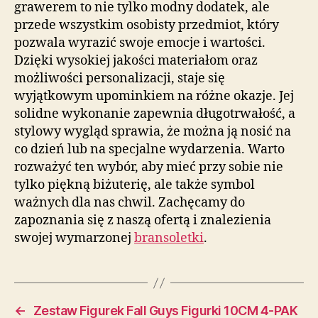
grawerem to nie tylko modny dodatek, ale
przede wszystkim osobisty przedmiot, który
pozwala wyrazić swoje emocje i wartości.
Dzięki wysokiej jakości materiałom oraz
możliwości personalizacji, staje się
wyjątkowym upominkiem na różne okazje. Jej
solidne wykonanie zapewnia długotrwałość, a
stylowy wygląd sprawia, że można ją nosić na
co dzień lub na specjalne wydarzenia. Warto
rozważyć ten wybór, aby mieć przy sobie nie
tylko piękną biżuterię, ale także symbol
ważnych dla nas chwil. Zachęcamy do
zapoznania się z naszą ofertą i znalezienia
swojej wymarzonej
bransoletki
.
←
Zestaw Figurek Fall Guys Figurki 10CM 4-PAK