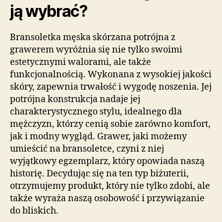
ją wybrać?
Bransoletka męska skórzana potrójna z
grawerem wyróżnia się nie tylko swoimi
estetycznymi walorami, ale także
funkcjonalnością. Wykonana z wysokiej jakości
skóry, zapewnia trwałość i wygodę noszenia. Jej
potrójna konstrukcja nadaje jej
charakterystycznego stylu, idealnego dla
mężczyzn, którzy cenią sobie zarówno komfort,
jak i modny wygląd. Grawer, jaki możemy
umieścić na bransoletce, czyni z niej
wyjątkowy egzemplarz, który opowiada naszą
historię. Decydując się na ten typ biżuterii,
otrzymujemy produkt, który nie tylko zdobi, ale
także wyraża naszą osobowość i przywiązanie
do bliskich.