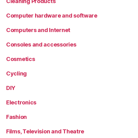
Cleaning Products
Computer hardware and software
Computers and Internet
Consoles and accessories
Cosmetics
Cycling
DIY
Electronics
Fashion
Films, Television and Theatre