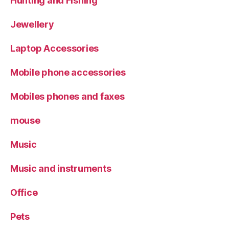
Hunting and Fishing
Jewellery
Laptop Accessories
Mobile phone accessories
Mobiles phones and faxes
mouse
Music
Music and instruments
Office
Pets