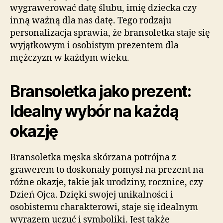
wygrawerować datę ślubu, imię dziecka czy
inną ważną dla nas datę. Tego rodzaju
personalizacja sprawia, że bransoletka staje się
wyjątkowym i osobistym prezentem dla
mężczyzn w każdym wieku.
Bransoletka jako prezent:
Idealny wybór na każdą
okazję
Bransoletka męska skórzana potrójna z
grawerem to doskonały pomysł na prezent na
różne okazje, takie jak urodziny, rocznice, czy
Dzień Ojca. Dzięki swojej unikalności i
osobistemu charakterowi, staje się idealnym
wyrazem uczuć i symboliki. Jest także