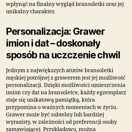
wpłynąć na finalny wygląd bransoletki oraz jej
unikalny charakter.
Personalizacja: Grawer
imion i dat – doskonały
sposób na uczczenie chwil
Jednym z największych atutów bransoletki
męskiej potrójnej z grawerem jest jej możliwość
personalizacji. Dzięki możliwości umieszczenia
imion czy dat na bransoletce, każdy egzemplarz
staje się unikatową pamiątką, która
przypomina o ważnych momentach w życiu.
Grawer może być subtelny lub bardziej
wyrazisty, w zależności od preferencji osoby
zamawiającej. Przykładowo, można