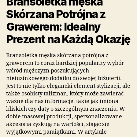
Bransoletka męska
Skórzana Potrójna z
Grawerem: Idealny
Prezent na Każdą Okazję
Bransoletka męska skórzana potrójna z
grawerem to coraz bardziej popularny wybór
wśród mężczyzn poszukujących
nietuzinkowego dodatku do swojej biżuterii.
Jest to nie tylko elegancki element stylizacji, ale
także osobisty talizman, który może zawierać
ważne dla nas informacje, takie jak imiona
bliskich czy daty o szczególnym znaczeniu. W
dobie masowej produkcji, spersonalizowane
akcesoria zyskują na wartości, stając się
wyjątkowymi pamiątkami. W artykule