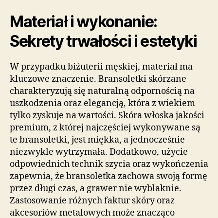
Materiał i wykonanie:
Sekrety trwałości i estetyki
W przypadku biżuterii męskiej, materiał ma
kluczowe znaczenie. Bransoletki skórzane
charakteryzują się naturalną odpornością na
uszkodzenia oraz elegancją, która z wiekiem
tylko zyskuje na wartości. Skóra włoska jakości
premium, z której najczęściej wykonywane są
te bransoletki, jest miękka, a jednocześnie
niezwykle wytrzymała. Dodatkowo, użycie
odpowiednich technik szycia oraz wykończenia
zapewnia, że bransoletka zachowa swoją formę
przez długi czas, a grawer nie wyblaknie.
Zastosowanie różnych faktur skóry oraz
akcesoriów metalowych może znacząco