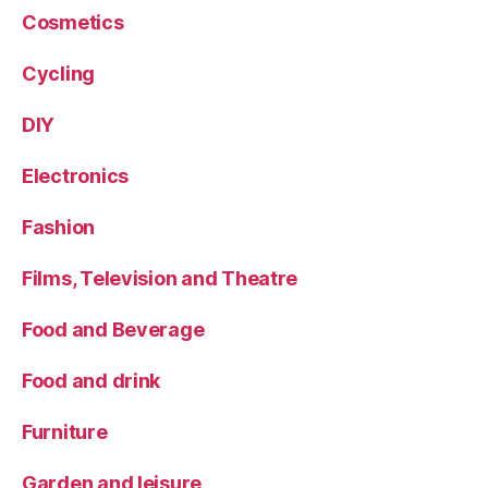
Cosmetics
Cycling
DIY
Electronics
Fashion
Films, Television and Theatre
Food and Beverage
Food and drink
Furniture
Garden and leisure