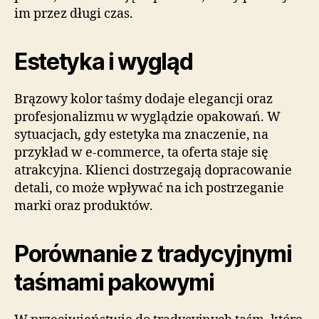
im przez długi czas.
Estetyka i wygląd
Brązowy kolor taśmy dodaje elegancji oraz
profesjonalizmu w wyglądzie opakowań. W
sytuacjach, gdy estetyka ma znaczenie, na
przykład w e-commerce, ta oferta staje się
atrakcyjna. Klienci dostrzegają dopracowanie
detali, co może wpływać na ich postrzeganie
marki oraz produktów.
Porównanie z tradycyjnymi
taśmami pakowymi