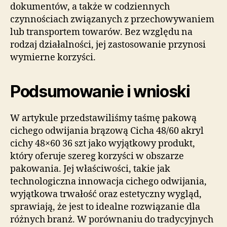
dokumentów, a także w codziennych
czynnościach związanych z przechowywaniem
lub transportem towarów. Bez względu na
rodzaj działalności, jej zastosowanie przynosi
wymierne korzyści.
Podsumowanie i wnioski
W artykule przedstawiliśmy taśmę pakową
cichego odwijania brązową Cicha 48/60 akryl
cichy 48×60 36 szt jako wyjątkowy produkt,
który oferuje szereg korzyści w obszarze
pakowania. Jej właściwości, takie jak
technologiczna innowacja cichego odwijania,
wyjątkowa trwałość oraz estetyczny wygląd,
sprawiają, że jest to idealne rozwiązanie dla
różnych branż. W porównaniu do tradycyjnych