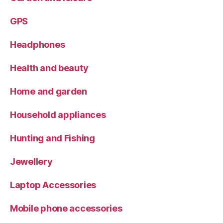
GPS
Headphones
Health and beauty
Home and garden
Household appliances
Hunting and Fishing
Jewellery
Laptop Accessories
Mobile phone accessories