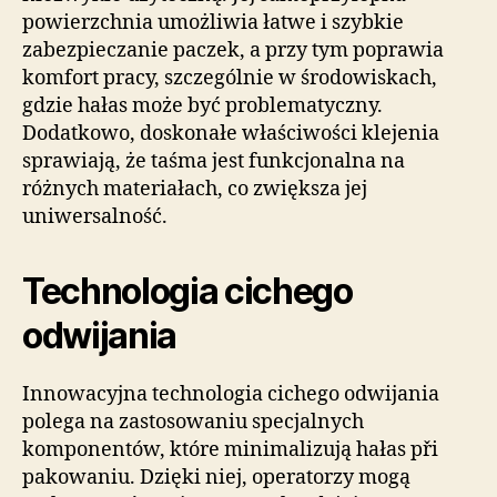
powierzchnia umożliwia łatwe i szybkie
zabezpieczanie paczek, a przy tym poprawia
komfort pracy, szczególnie w środowiskach,
gdzie hałas może być problematyczny.
Dodatkowo, doskonałe właściwości klejenia
sprawiają, że taśma jest funkcjonalna na
różnych materiałach, co zwiększa jej
uniwersalność.
Technologia cichego
odwijania
Innowacyjna technologia cichego odwijania
polega na zastosowaniu specjalnych
komponentów, które minimalizują hałas při
pakowaniu. Dzięki niej, operatorzy mogą