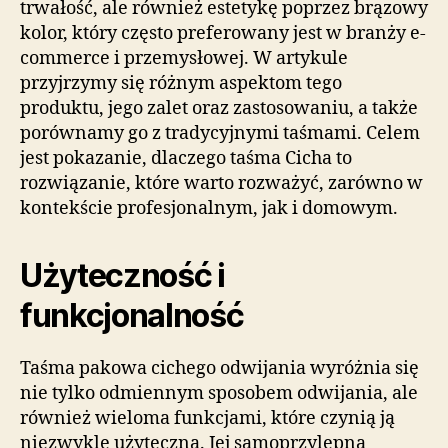
trwałość, ale również estetykę poprzez brązowy
kolor, który często preferowany jest w branży e-
commerce i przemysłowej. W artykule
przyjrzymy się różnym aspektom tego
produktu, jego zalet oraz zastosowaniu, a także
porównamy go z tradycyjnymi taśmami. Celem
jest pokazanie, dlaczego taśma Cicha to
rozwiązanie, które warto rozważyć, zarówno w
kontekście profesjonalnym, jak i domowym.
Użyteczność i
funkcjonalność
Taśma pakowa cichego odwijania wyróżnia się
nie tylko odmiennym sposobem odwijania, ale
również wieloma funkcjami, które czynią ją
niezwykle użyteczną. Jej samoprzylepna