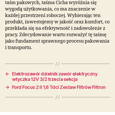
taśm pakowych, taśma Cicha wyróżnia się
wygodą użytkowania, co ma znaczenie w
każdej przestrzeni roboczej. Wybierając ten
produkt, inwestujemy w jakość oraz komfort, co
przekłada się na efektywność i zadowolenie z
pracy. Zdecydowanie warto rozważyć tę taśmę
jako fundament sprawnego procesu pakowania
i transportu.
←
Elektrozawór dzielnik zawór elektryczny
wtyczka 12V 3/2 trzecia sekcja
→
Ford Focus 2 II 1,6 Tdci Zestaw Filtrów Filtron