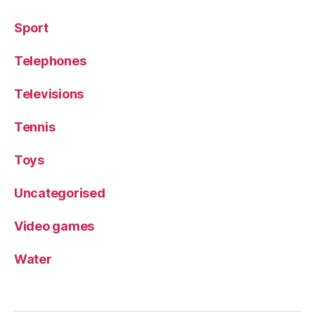
Sport
Telephones
Televisions
Tennis
Toys
Uncategorised
Video games
Water