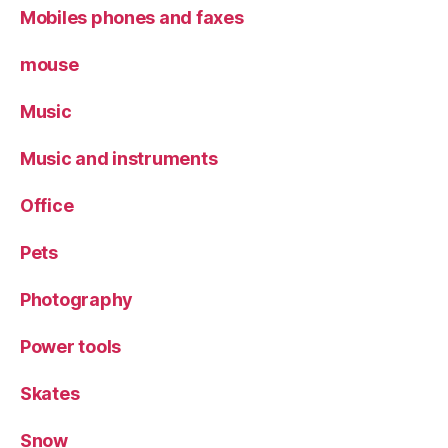
Mobiles phones and faxes
mouse
Music
Music and instruments
Office
Pets
Photography
Power tools
Skates
Snow