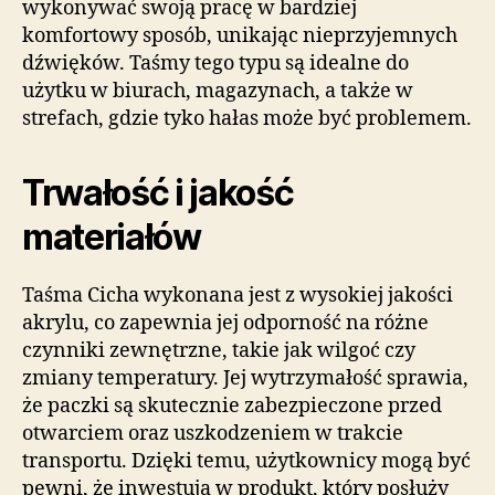
wykonywać swoją pracę w bardziej
komfortowy sposób, unikając nieprzyjemnych
dźwięków. Taśmy tego typu są idealne do
użytku w biurach, magazynach, a także w
strefach, gdzie tyko hałas może być problemem.
Trwałość i jakość
materiałów
Taśma Cicha wykonana jest z wysokiej jakości
akrylu, co zapewnia jej odporność na różne
czynniki zewnętrzne, takie jak wilgoć czy
zmiany temperatury. Jej wytrzymałość sprawia,
że paczki są skutecznie zabezpieczone przed
otwarciem oraz uszkodzeniem w trakcie
transportu. Dzięki temu, użytkownicy mogą być
pewni, że inwestują w produkt, który posłuży