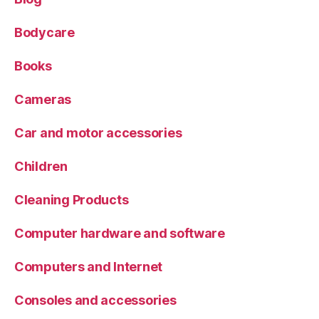
Bodycare
Books
Cameras
Car and motor accessories
Children
Cleaning Products
Computer hardware and software
Computers and Internet
Consoles and accessories