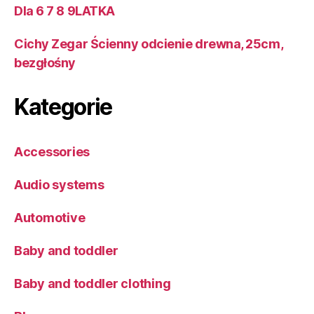
Dla 6 7 8 9LATKA
Cichy Zegar Ścienny odcienie drewna, 25cm,
bezgłośny
Kategorie
Accessories
Audio systems
Automotive
Baby and toddler
Baby and toddler clothing