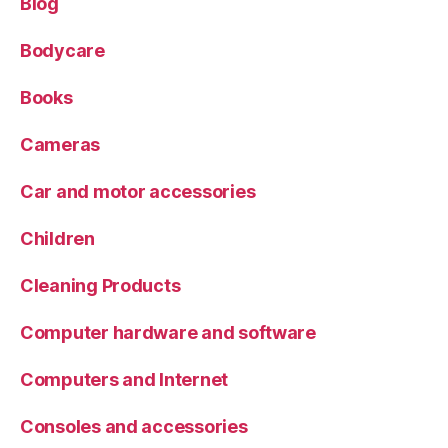
Blog
Bodycare
Books
Cameras
Car and motor accessories
Children
Cleaning Products
Computer hardware and software
Computers and Internet
Consoles and accessories