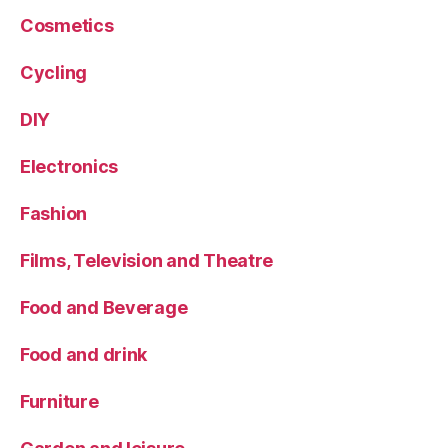
Cosmetics
Cycling
DIY
Electronics
Fashion
Films, Television and Theatre
Food and Beverage
Food and drink
Furniture