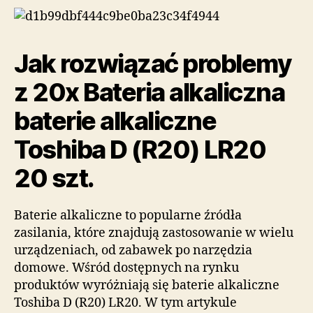
Jak rozwiązać problemy
z 20x Bateria alkaliczna
baterie alkaliczne
Toshiba D (R20) LR20
20 szt.
Baterie alkaliczne to popularne źródła
zasilania, które znajdują zastosowanie w wielu
urządzeniach, od zabawek po narzędzia
domowe. Wśród dostępnych na rynku
produktów wyróżniają się baterie alkaliczne
Toshiba D (R20) LR20. W tym artykule