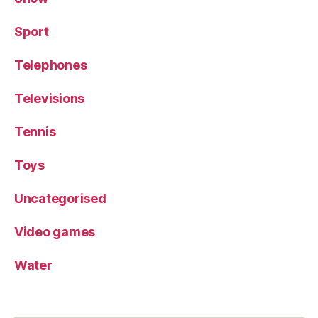
Sport
Telephones
Televisions
Tennis
Toys
Uncategorised
Video games
Water