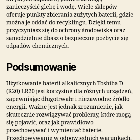
zanieczyścić glebę i wodę. Wiele sklepów
oferuje punkty zbierania zużytych baterii, gdzie
można je oddać do recyklingu. Dzięki temu
przyczyniasz się do ochrony środowiska oraz
samodzielnie dbasz o bezpieczne pozbycie się
odpadów chemicznych.
Podsumowanie
Użytkowanie baterii alkalicznych Toshiba D
(R20) LR20 jest korzystne dla różnych urządzeń,
zapewniając długotrwałe i niezawodne źródło
energii. Ważne jest jednak zrozumienie, jak
skutecznie rozwiązywać problemy, które mogą
się pojawić, oraz jak prawidłowo
przechowywać i wymieniać baterie.
Przechowywanie w odpowiednich warunkach,