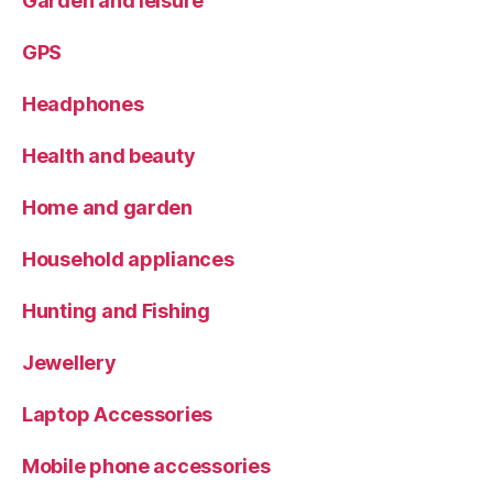
Garden and leisure
GPS
Headphones
Health and beauty
Home and garden
Household appliances
Hunting and Fishing
Jewellery
Laptop Accessories
Mobile phone accessories