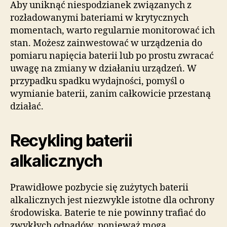
Aby uniknąć niespodzianek związanych z
rozładowanymi bateriami w krytycznych
momentach, warto regularnie monitorować ich
stan. Możesz zainwestować w urządzenia do
pomiaru napięcia baterii lub po prostu zwracać
uwagę na zmiany w działaniu urządzeń. W
przypadku spadku wydajności, pomyśl o
wymianie baterii, zanim całkowicie przestaną
działać.
Recykling baterii
alkalicznych
Prawidłowe pozbycie się zużytych baterii
alkalicznych jest niezwykle istotne dla ochrony
środowiska. Baterie te nie powinny trafiać do
zwykłych odpadów, ponieważ mogą