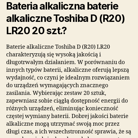
Bateria alkaliczna baterie
alkaliczne Toshiba D (R20)
LR20 20 szt.?
Baterie alkaliczne Toshiba D (R20) LR20
charakteryzują się wysoką jakością i
długotrwałym działaniem. W porównaniu do
innych typów baterii, alkaliczne oferują lepszą
wydajność, co czyni je idealnym rozwiązaniem
do urządzeń wymagających znacznego
zasilania. Wybierając zestaw 20 sztuk,
zapewniasz sobie ciągłą dostępność energii do
różnych urządzeń, eliminując konieczność
częstej wymiany baterii. Dobrej jakości baterie
alkaliczne mogą utrzymać swoją moc przez
długi czas, a ich wszechstronność sprawia, że są