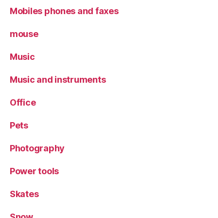
Mobiles phones and faxes
mouse
Music
Music and instruments
Office
Pets
Photography
Power tools
Skates
Snow