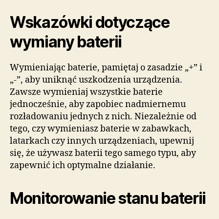
Wskazówki dotyczące
wymiany baterii
Wymieniając baterie, pamiętaj o zasadzie „+” i
„-”, aby uniknąć uszkodzenia urządzenia.
Zawsze wymieniaj wszystkie baterie
jednocześnie, aby zapobiec nadmiernemu
rozładowaniu jednych z nich. Niezależnie od
tego, czy wymieniasz baterie w zabawkach,
latarkach czy innych urządzeniach, upewnij
się, że używasz baterii tego samego typu, aby
zapewnić ich optymalne działanie.
Monitorowanie stanu baterii