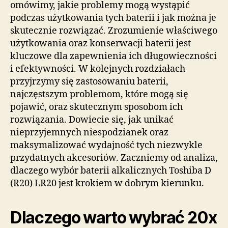
omówimy, jakie problemy mogą wystąpić
podczas użytkowania tych baterii i jak można je
skutecznie rozwiązać. Zrozumienie właściwego
użytkowania oraz konserwacji baterii jest
kluczowe dla zapewnienia ich długowieczności
i efektywności. W kolejnych rozdziałach
przyjrzymy się zastosowaniu baterii,
najczęstszym problemom, które mogą się
pojawić, oraz skutecznym sposobom ich
rozwiązania. Dowiecie się, jak unikać
nieprzyjemnych niespodzianek oraz
maksymalizować wydajność tych niezwykle
przydatnych akcesoriów. Zaczniemy od analiza,
dlaczego wybór baterii alkalicznych Toshiba D
(R20) LR20 jest krokiem w dobrym kierunku.
Dlaczego warto wybrać 20x