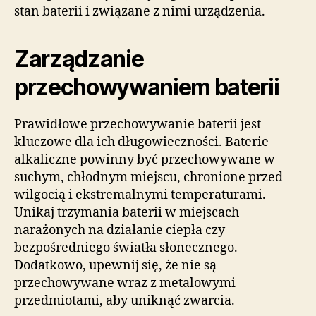
stan baterii i związane z nimi urządzenia.
Zarządzanie
przechowywaniem baterii
Prawidłowe przechowywanie baterii jest
kluczowe dla ich długowieczności. Baterie
alkaliczne powinny być przechowywane w
suchym, chłodnym miejscu, chronione przed
wilgocią i ekstremalnymi temperaturami.
Unikaj trzymania baterii w miejscach
narażonych na działanie ciepła czy
bezpośredniego światła słonecznego.
Dodatkowo, upewnij się, że nie są
przechowywane wraz z metalowymi
przedmiotami, aby uniknąć zwarcia.