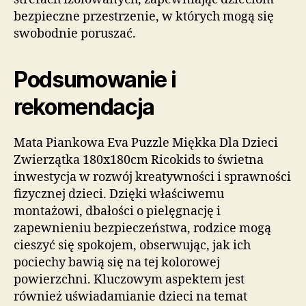
bezpieczne przestrzenie, w których mogą się
swobodnie poruszać.
Podsumowanie i
rekomendacja
Mata Piankowa Eva Puzzle Miękka Dla Dzieci
Zwierzątka 180x180cm Ricokids to świetna
inwestycja w rozwój kreatywności i sprawności
fizycznej dzieci. Dzięki właściwemu
montażowi, dbałości o pielęgnację i
zapewnieniu bezpieczeństwa, rodzice mogą
cieszyć się spokojem, obserwując, jak ich
pociechy bawią się na tej kolorowej
powierzchni. Kluczowym aspektem jest
również uświadamianie dzieci na temat