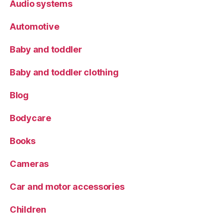
Audio systems
Automotive
Baby and toddler
Baby and toddler clothing
Blog
Bodycare
Books
Cameras
Car and motor accessories
Children