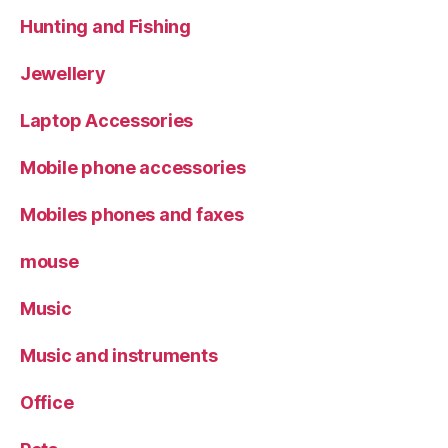
Hunting and Fishing
Jewellery
Laptop Accessories
Mobile phone accessories
Mobiles phones and faxes
mouse
Music
Music and instruments
Office