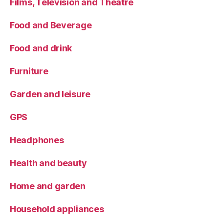
Films, Television and Theatre
Food and Beverage
Food and drink
Furniture
Garden and leisure
GPS
Headphones
Health and beauty
Home and garden
Household appliances