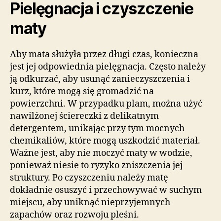
Pielęgnacja i czyszczenie
maty
Aby mata służyła przez długi czas, konieczna
jest jej odpowiednia pielęgnacja. Często należy
ją odkurzać, aby usunąć zanieczyszczenia i
kurz, które mogą się gromadzić na
powierzchni. W przypadku plam, można użyć
nawilżonej ściereczki z delikatnym
detergentem, unikając przy tym mocnych
chemikaliów, które mogą uszkodzić materiał.
Ważne jest, aby nie moczyć maty w wodzie,
ponieważ niesie to ryzyko zniszczenia jej
struktury. Po czyszczeniu należy matę
dokładnie osuszyć i przechowywać w suchym
miejscu, aby uniknąć nieprzyjemnych
zapachów oraz rozwoju pleśni.