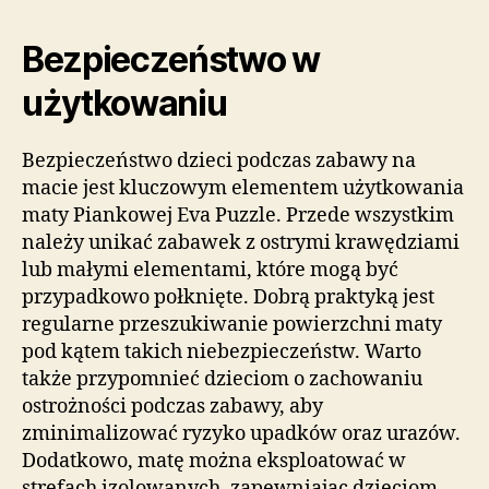
Bezpieczeństwo w
użytkowaniu
Bezpieczeństwo dzieci podczas zabawy na
macie jest kluczowym elementem użytkowania
maty Piankowej Eva Puzzle. Przede wszystkim
należy unikać zabawek z ostrymi krawędziami
lub małymi elementami, które mogą być
przypadkowo połknięte. Dobrą praktyką jest
regularne przeszukiwanie powierzchni maty
pod kątem takich niebezpieczeństw. Warto
także przypomnieć dzieciom o zachowaniu
ostrożności podczas zabawy, aby
zminimalizować ryzyko upadków oraz urazów.
Dodatkowo, matę można eksploatować w
strefach izolowanych, zapewniając dzieciom