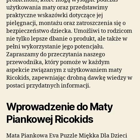
użytkowania maty oraz przedstawimy
praktyczne wskazówki dotyczące jej
pielęgnacji, montażu oraz zatroszczenia się o
bezpieczeństwo dziecka. Umożliwi to rodzicom
nie tylko lepsze dbanie o produkt, ale także w
pełni wykorzystanie jego potencjału.
Zapraszamy do przeczytania naszego
przewodnika, który pomoże w każdym
aspekcie związanym z użytkowaniem maty
Ricokids, zapewniając drobną dawkę wiedzy w
postaci przydatnych informacji.
Wprowadzenie do Maty
Piankowej Ricokids
Mata Piankowa Eva Puzzle Miękka Dla Dzieci