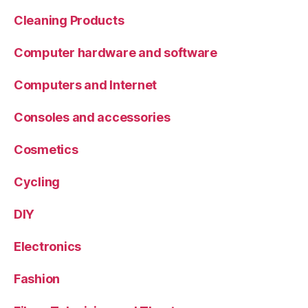
Cleaning Products
Computer hardware and software
Computers and Internet
Consoles and accessories
Cosmetics
Cycling
DIY
Electronics
Fashion