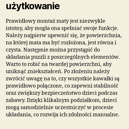
użytkowanie
Prawidłowy montaż maty jest niezwykle
istotny, aby mogła ona spełniać swoje funkcje.
Należy najpierw upewnić się, że powierzchnia,
na której mata ma być rozłożona, jest równa i
czysta. Następnie można przystąpić do
składania puzzli z poszczególnych elementów.
Warto to robić na twardej powierzchni, aby
uniknąć zniekształceń. Po złożeniu należy
zwrócić uwagę na to, czy wszystkie kawałki są
prawidłowo połączone, co zapewni stabilność
oraz zwiększy bezpieczeństwo dzieci podczas
zabawy. Dzięki klikalnym podziałkom, dzieci
mogą samodzielnie uczestniczyć w procesie
układania, co rozwija ich zdolności manualne.