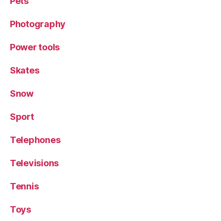
Pets
Photography
Power tools
Skates
Snow
Sport
Telephones
Televisions
Tennis
Toys