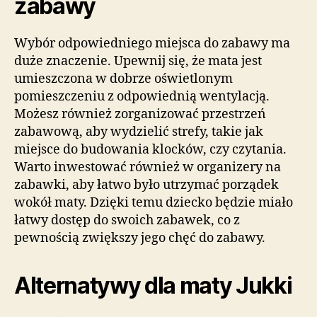
zabawy
Wybór odpowiedniego miejsca do zabawy ma
duże znaczenie. Upewnij się, że mata jest
umieszczona w dobrze oświetlonym
pomieszczeniu z odpowiednią wentylacją.
Możesz również zorganizować przestrzeń
zabawową, aby wydzielić strefy, takie jak
miejsce do budowania klocków, czy czytania.
Warto inwestować również w organizery na
zabawki, aby łatwo było utrzymać porządek
wokół maty. Dzięki temu dziecko będzie miało
łatwy dostęp do swoich zabawek, co z
pewnością zwiększy jego chęć do zabawy.
Alternatywy dla maty Jukki