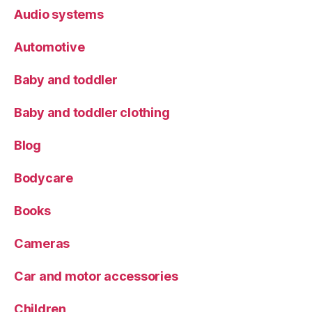
Audio systems
Automotive
Baby and toddler
Baby and toddler clothing
Blog
Bodycare
Books
Cameras
Car and motor accessories
Children