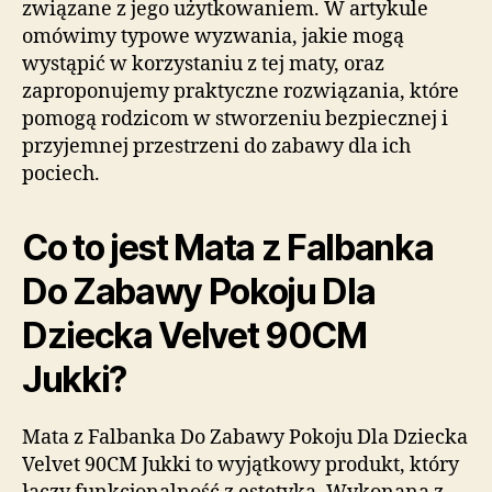
związane z jego użytkowaniem. W artykule
omówimy typowe wyzwania, jakie mogą
wystąpić w korzystaniu z tej maty, oraz
zaproponujemy praktyczne rozwiązania, które
pomogą rodzicom w stworzeniu bezpiecznej i
przyjemnej przestrzeni do zabawy dla ich
pociech.
Co to jest Mata z Falbanka
Do Zabawy Pokoju Dla
Dziecka Velvet 90CM
Jukki?
Mata z Falbanka Do Zabawy Pokoju Dla Dziecka
Velvet 90CM Jukki to wyjątkowy produkt, który