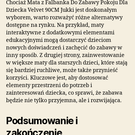
Chociaż Mata z Falbanka Do Zabawy Pokoju Dla
Dziecka Velvet 90CM Jukki jest doskonałym
wyborem, warto rozważyć różne alternatywy
dostępne na rynku. Na przykład, maty
interaktywne z dodatkowymi elementami
edukacyjnymi mogą dostarczyć dzieciom
nowych doświadczeń i zachęcić do zabawy w
inny sposób. Z drugiej strony, zainwestowanie
w większe maty dla starszych dzieci, które stają
się bardziej ruchliwe, może także przynieść
korzyści. Kluczowe jest, aby dostosować
elementy przestrzeni do potrzeb i
zainteresowań dziecka, co sprawi, że zabawa
będzie nie tylko przyjemna, ale i rozwijająca.
Podsumowanie i
zakończenie