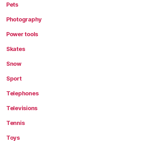
Pets
Photography
Power tools
Skates
Snow
Sport
Telephones
Televisions
Tennis
Toys