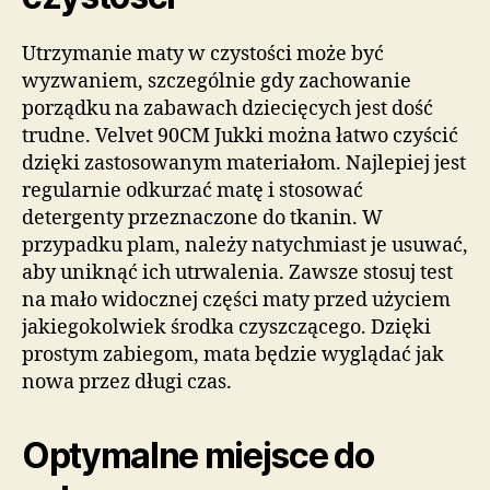
Utrzymanie maty w czystości może być
wyzwaniem, szczególnie gdy zachowanie
porządku na zabawach dziecięcych jest dość
trudne. Velvet 90CM Jukki można łatwo czyścić
dzięki zastosowanym materiałom. Najlepiej jest
regularnie odkurzać matę i stosować
detergenty przeznaczone do tkanin. W
przypadku plam, należy natychmiast je usuwać,
aby uniknąć ich utrwalenia. Zawsze stosuj test
na mało widocznej części maty przed użyciem
jakiegokolwiek środka czyszczącego. Dzięki
prostym zabiegom, mata będzie wyglądać jak
nowa przez długi czas.
Optymalne miejsce do