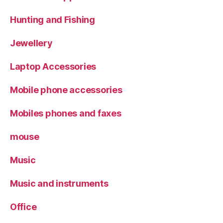
Hunting and Fishing
Jewellery
Laptop Accessories
Mobile phone accessories
Mobiles phones and faxes
mouse
Music
Music and instruments
Office