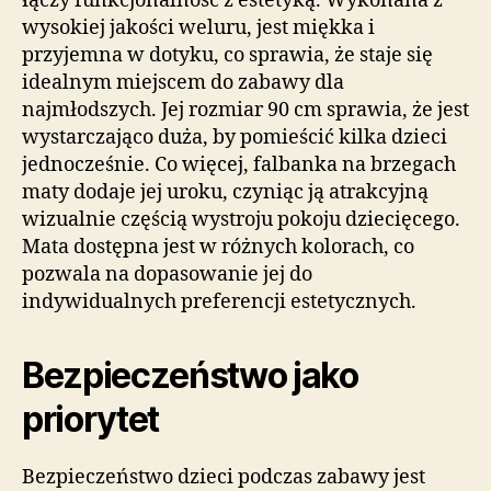
łączy funkcjonalność z estetyką. Wykonana z
wysokiej jakości weluru, jest miękka i
przyjemna w dotyku, co sprawia, że staje się
idealnym miejscem do zabawy dla
najmłodszych. Jej rozmiar 90 cm sprawia, że jest
wystarczająco duża, by pomieścić kilka dzieci
jednocześnie. Co więcej, falbanka na brzegach
maty dodaje jej uroku, czyniąc ją atrakcyjną
wizualnie częścią wystroju pokoju dziecięcego.
Mata dostępna jest w różnych kolorach, co
pozwala na dopasowanie jej do
indywidualnych preferencji estetycznych.
Bezpieczeństwo jako
priorytet
Bezpieczeństwo dzieci podczas zabawy jest