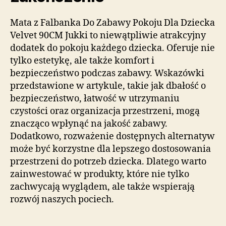
Mata z Falbanka Do Zabawy Pokoju Dla Dziecka
Velvet 90CM Jukki to niewątpliwie atrakcyjny
dodatek do pokoju każdego dziecka. Oferuje nie
tylko estetykę, ale także komfort i
bezpieczeństwo podczas zabawy. Wskazówki
przedstawione w artykule, takie jak dbałość o
bezpieczeństwo, łatwość w utrzymaniu
czystości oraz organizacja przestrzeni, mogą
znacząco wpłynąć na jakość zabawy.
Dodatkowo, rozważenie dostępnych alternatyw
może być korzystne dla lepszego dostosowania
przestrzeni do potrzeb dziecka. Dlatego warto
zainwestować w produkty, które nie tylko
zachwycają wyglądem, ale także wspierają
rozwój naszych pociech.