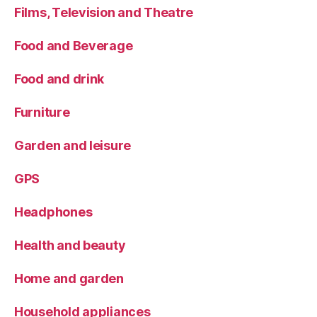
Films, Television and Theatre
Food and Beverage
Food and drink
Furniture
Garden and leisure
GPS
Headphones
Health and beauty
Home and garden
Household appliances