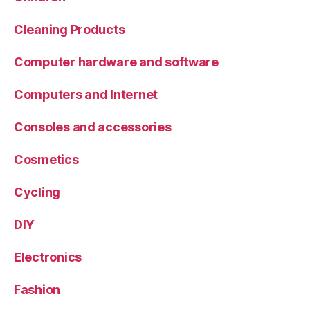
Cleaning Products
Computer hardware and software
Computers and Internet
Consoles and accessories
Cosmetics
Cycling
DIY
Electronics
Fashion