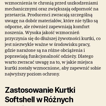
wzmocnienia te chronią przed uszkodzeniami
mechanicznymi oraz zwiększają odporność na
przetarcia. Producenci zwracają szczególną
uwagę na dobór materiałów, które nie tylko są
odporne, ale również zapewniają komfort
noszenia. Wysoka jakość wzmocnień
przyczynia się do dłuższej żywotności kurtki, co
jest niezwykle ważne w środowisku pracy,
gdzie narażone są na różne obciążenia i
poprawiają funkcjonalność odzieży. Dlatego
warto zwracać uwagę na to, w jakie miejsca
kurtki zostały wzmocnione, aby zapewnić sobie
najwyższy poziom ochrony.
Zastosowanie Kurtki
Softshell w Różnych