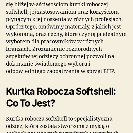
się bliżej właściwościom kurtki roboczej
softshell, jej zastosowaniom oraz korzyściom
płynącym z jej noszenia w różnych profesjach.
Oprócz tego, omówimy materiały, z jakich jest
wykonana, oraz cechy, które czynią ją idealnym
wyborem dla pracowników w różnych
branżach. Zrozumienie różnorodnych
aspektów tej odzieży ochronnej pozwoli na
dokonanie świadomego wyboru i
odpowiedniego zaopatrzenia w sprzęt BHP.
Kurtka Robocza Softshell:
Co To Jest?
Kurtka robocza softshell to specjalistyczna
odzież, która została stworzona z myślą o