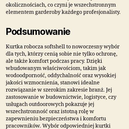
okolicznościach, co czyni je wszechstronnym
elementem garderoby każdego profesjonalisty.
Podsumowanie
Kurtka robocza softshell to nowoczesny wybór
dla tych, którzy cenią sobie nie tylko ochronę,
ale także komfort podczas pracy. Dzięki
wbudowanym właściwościom, takim jak
wodoodporność, oddychalność oraz wysokiej
jakości wzmocnienia, stanowi idealne
rozwiązanie w szerokim zakresie branż. Jej
zastosowanie w budownictwie, logistyce, czy
usługach outdoorowych pokazuje jej
wszechstronność oraz istotną rolę w
zapewnieniu bezpieczeństwa i komfortu
pracowników. Wybór odpowiedniej kurtki