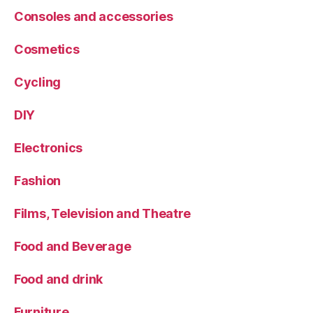
Consoles and accessories
Cosmetics
Cycling
DIY
Electronics
Fashion
Films, Television and Theatre
Food and Beverage
Food and drink
Furniture