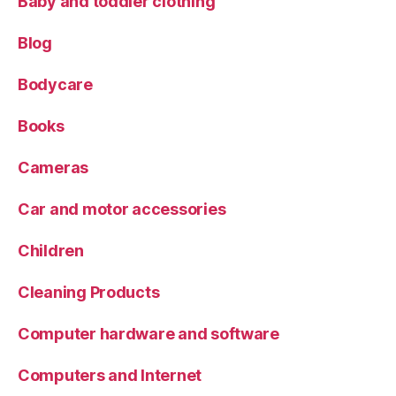
Baby and toddler clothing
Blog
Bodycare
Books
Cameras
Car and motor accessories
Children
Cleaning Products
Computer hardware and software
Computers and Internet