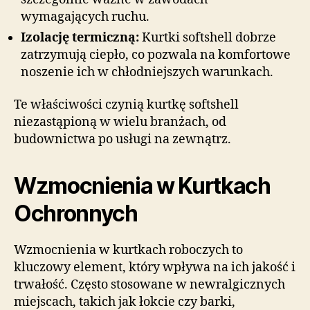
wymagających ruchu.
Izolację termiczną:
Kurtki softshell dobrze
zatrzymują ciepło, co pozwala na komfortowe
noszenie ich w chłodniejszych warunkach.
Te właściwości czynią kurtkę softshell
niezastąpioną w wielu branżach, od
budownictwa po usługi na zewnątrz.
Wzmocnienia w Kurtkach
Ochronnych
Wzmocnienia w kurtkach roboczych to
kluczowy element, który wpływa na ich jakość i
trwałość. Często stosowane w newralgicznych
miejscach, takich jak łokcie czy barki,