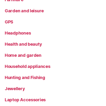
Garden and leisure
GPS
Headphones
Health and beauty
Home and garden
Household appliances
Hunting and Fishing
Jewellery
Laptop Accessories