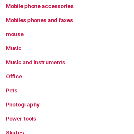
Mobile phone accessories
Mobiles phones and faxes
mouse
Music
Music and instruments
Office
Pets
Photography
Power tools
Skates