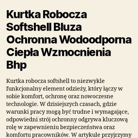
Kurtka Robocza
Softshell Bluza
Ochronna Wodoodporna
Ciepła Wzmocnienia
Bhp
Kurtka robocza softshell to niezwykle
funkcjonalny element odzieży, który łączy w
sobie komfort, ochronę oraz nowoczesne
technologie. W dzisiejszych czasach, gdzie
warunki pracy mogą być trudne i wymagające,
odpowiedni strój ochronny odgrywa kluczową
rolę w zapewnieniu bezpieczeństwa oraz
komfortu pracowników. W artykule przyjrzymy