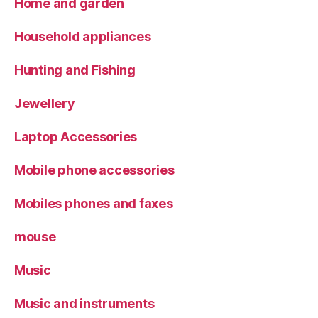
Home and garden
Household appliances
Hunting and Fishing
Jewellery
Laptop Accessories
Mobile phone accessories
Mobiles phones and faxes
mouse
Music
Music and instruments