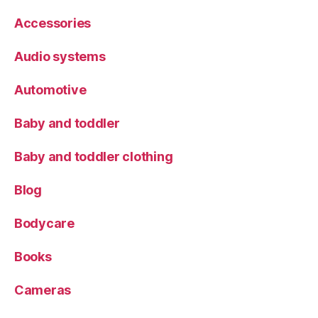
Accessories
Audio systems
Automotive
Baby and toddler
Baby and toddler clothing
Blog
Bodycare
Books
Cameras