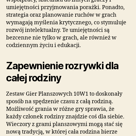
umiejętności przyjmowania porażki. Ponadto,
strategia oraz planowanie ruchów w grach
wymagają myślenia krytycznego, co stymuluje
rozwój intelektualny. Te umiejętności są
bezcenne nie tylko w grach, ale również w
codziennym życiu i edukacji.
Zapewnienie rozrywki dla
całej rodziny
Zestaw Gier Planszowych 10W1 to doskonały
sposób na spędzenie czasu z całą rodziną.
Możliwość grania w różne gry sprawia, że
każdy członek rodziny znajdzie coś dla siebie.
Wieczory z grami planszowymi mogą stać się
nową tradycją, w której cała rodzina bierze