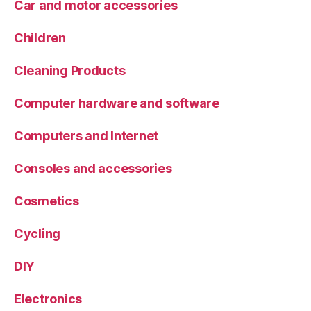
Car and motor accessories
Children
Cleaning Products
Computer hardware and software
Computers and Internet
Consoles and accessories
Cosmetics
Cycling
DIY
Electronics