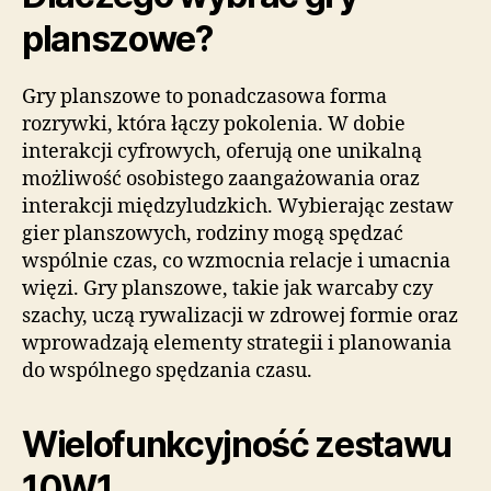
planszowe?
Gry planszowe to ponadczasowa forma
rozrywki, która łączy pokolenia. W dobie
interakcji cyfrowych, oferują one unikalną
możliwość osobistego zaangażowania oraz
interakcji międzyludzkich. Wybierając zestaw
gier planszowych, rodziny mogą spędzać
wspólnie czas, co wzmocnia relacje i umacnia
więzi. Gry planszowe, takie jak warcaby czy
szachy, uczą rywalizacji w zdrowej formie oraz
wprowadzają elementy strategii i planowania
do wspólnego spędzania czasu.
Wielofunkcyjność zestawu
10W1