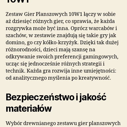
Zestaw Gier Planszowych 10W1 łączy w sobie
aż dziesięć różnych gier, co sprawia, że każda
rozgrywka może być inna. Oprócz warcabów i
szachów, w zestawie znajdują się takie gry jak
domino, go czy kółko-krzyżyk. Dzięki tak dużej
różnorodności, dzieci mają szansę na
odkrywanie swoich preferencji gamingowych,
ucząc się jednocześnie różnych strategii i
technik. Każda gra rozwija inne umiejętności:
od analitycznego myślenia po kreatywność.
Bezpieczeństwo i jakość
materiałów
Wybór drewnianego zestawu gier planszowych