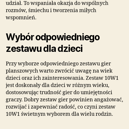
udział. To wspaniała okazja do wspólnych
rozmów, śmiechu i tworzenia miłych
wspomnień.
Wybór odpowiedniego
zestawu dla dzieci
Przy wyborze odpowiedniego zestawu gier
planszowych warto zwrócić uwagę na wiek
dzieci oraz ich zainteresowania. Zestaw 10W1
jest doskonały dla dzieci w różnym wieku,
dostosowując trudność gier do umiejętności
graczy. Dobry zestaw gier powinien angażować,
rozwijać i zapewniać radość, co czyni zestaw
10W1 świetnym wyborem dla wielu rodzin.