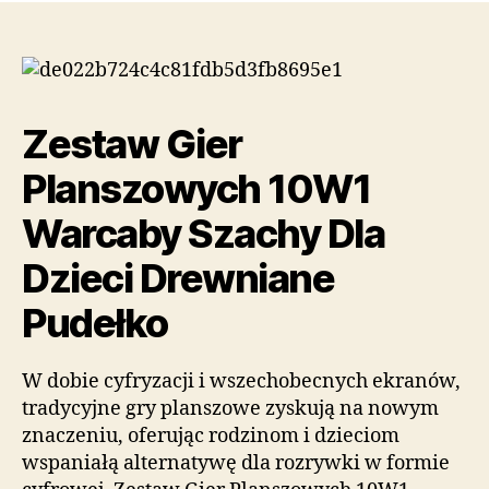
Zestaw Gier
Planszowych 10W1
Warcaby Szachy Dla
Dzieci Drewniane
Pudełko
W dobie cyfryzacji i wszechobecnych ekranów,
tradycyjne gry planszowe zyskują na nowym
znaczeniu, oferując rodzinom i dzieciom
wspaniałą alternatywę dla rozrywki w formie