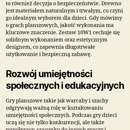
to również decyzja o bezpieczeństwie. Drewno
jest materiałem naturalnym i trwałym, co czyni
go idealnym wyborem dla dzieci. Gdy mówimy
o grach planszowych, jakość wykonania ma
kluczowe znaczenie. Zestaw 10W1 cechuje się
solidnym wykonaniem oraz estetycznym
designem, co zapewnia długotrwałe
użytkowanie i bezpieczną zabawę.
Rozwój umiejętności
społecznych i edukacyjnych
Gry planszowe takie jak warcaby i szachy
odgrywają ważną rolę w kształtowaniu
umiejętności społecznych. Podczas gry dzieci
uczą się nie tylko konkurencji, ale także
współpracy, szacunku do innych graczy i