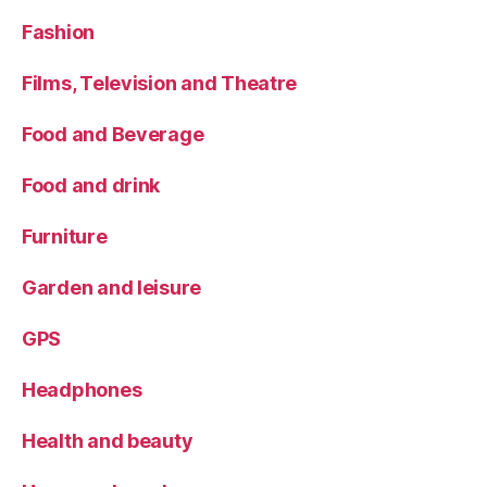
Fashion
Films, Television and Theatre
Food and Beverage
Food and drink
Furniture
Garden and leisure
GPS
Headphones
Health and beauty