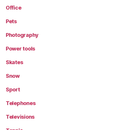
Office
Pets
Photography
Power tools
Skates
Snow
Sport
Telephones
Televisions