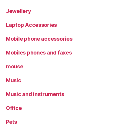
Jewellery
Laptop Accessories
Mobile phone accessories
Mobiles phones and faxes
mouse
Music
Music and instruments
Office
Pets