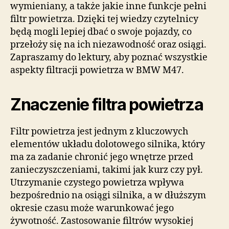
wymieniany, a także jakie inne funkcje pełni
filtr powietrza. Dzięki tej wiedzy czytelnicy
będą mogli lepiej dbać o swoje pojazdy, co
przełoży się na ich niezawodność oraz osiągi.
Zapraszamy do lektury, aby poznać wszystkie
aspekty filtracji powietrza w BMW M47.
Znaczenie filtra powietrza
Filtr powietrza jest jednym z kluczowych
elementów układu dolotowego silnika, który
ma za zadanie chronić jego wnętrze przed
zanieczyszczeniami, takimi jak kurz czy pył.
Utrzymanie czystego powietrza wpływa
bezpośrednio na osiągi silnika, a w dłuższym
okresie czasu może warunkować jego
żywotność. Zastosowanie filtrów wysokiej