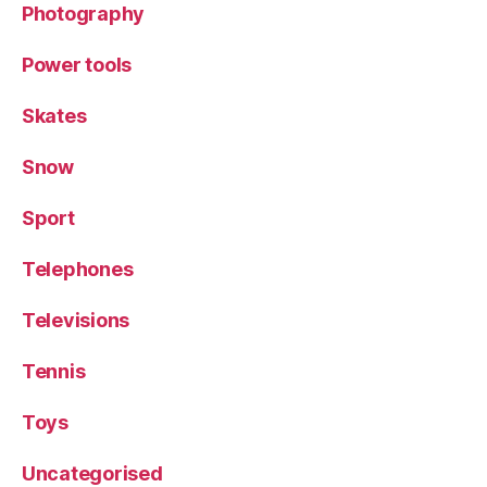
Photography
Power tools
Skates
Snow
Sport
Telephones
Televisions
Tennis
Toys
Uncategorised