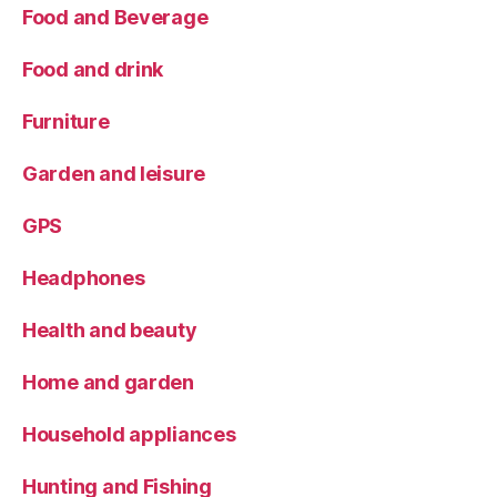
Food and Beverage
Food and drink
Furniture
Garden and leisure
GPS
Headphones
Health and beauty
Home and garden
Household appliances
Hunting and Fishing