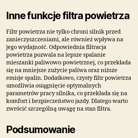
Inne funkcje filtra powietrza
Filtr powietrza nie tylko chroni silnik przed
zanieczyszczeniami, ale również wpływa na
jego wydajność. Odpowiednia filtracja
powietrza pozwala na lepsze spalanie
mieszanki paliwowo-powietrznej, co przekłada
się na mniejsze zużycie paliwa oraz niższe
emisje spalin. Dodatkowo, czysty filtr powietrza
umożliwia osiągnięcie optymalnych
parametrów pracy silnika, co przekłada się na
komfort i bezpieczeństwo jazdy. Dlatego warto
zwrócić szczególną uwagę na stan filtra.
Podsumowanie