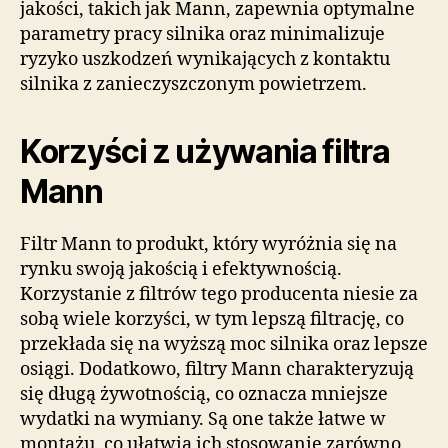
jakości, takich jak Mann, zapewnia optymalne
parametry pracy silnika oraz minimalizuje
ryzyko uszkodzeń wynikających z kontaktu
silnika z zanieczyszczonym powietrzem.
Korzyści z używania filtra
Mann
Filtr Mann to produkt, który wyróżnia się na
rynku swoją jakością i efektywnością.
Korzystanie z filtrów tego producenta niesie za
sobą wiele korzyści, w tym lepszą filtrację, co
przekłada się na wyższą moc silnika oraz lepsze
osiągi. Dodatkowo, filtry Mann charakteryzują
się długą żywotnością, co oznacza mniejsze
wydatki na wymiany. Są one także łatwe w
montażu, co ułatwia ich stosowanie zarówno