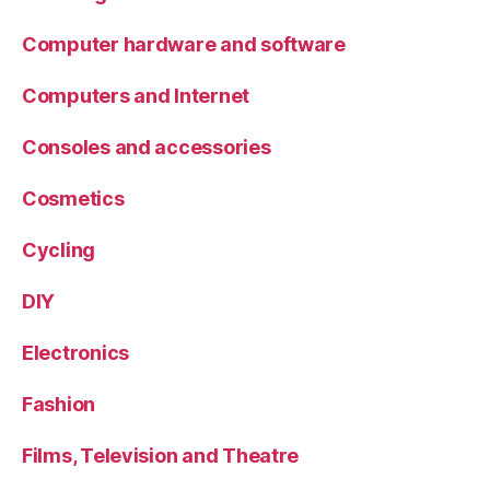
Computer hardware and software
Computers and Internet
Consoles and accessories
Cosmetics
Cycling
DIY
Electronics
Fashion
Films, Television and Theatre