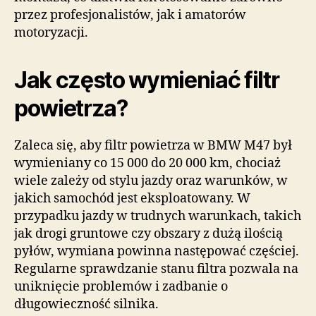
przez profesjonalistów, jak i amatorów
motoryzacji.
Jak często wymieniać filtr
powietrza?
Zaleca się, aby filtr powietrza w BMW M47 był
wymieniany co 15 000 do 20 000 km, chociaż
wiele zależy od stylu jazdy oraz warunków, w
jakich samochód jest eksploatowany. W
przypadku jazdy w trudnych warunkach, takich
jak drogi gruntowe czy obszary z dużą ilością
pyłów, wymiana powinna następować częściej.
Regularne sprawdzanie stanu filtra pozwala na
uniknięcie problemów i zadbanie o
długowieczność silnika.