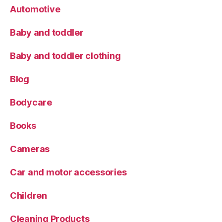
Automotive
Baby and toddler
Baby and toddler clothing
Blog
Bodycare
Books
Cameras
Car and motor accessories
Children
Cleaning Products