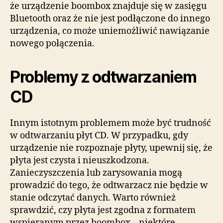
że urządzenie boombox znajduje się w zasięgu
Bluetooth oraz że nie jest podłączone do innego
urządzenia, co może uniemożliwić nawiązanie
nowego połączenia.
Problemy z odtwarzaniem
CD
Innym istotnym problemem może być trudność
w odtwarzaniu płyt CD. W przypadku, gdy
urządzenie nie rozpoznaje płyty, upewnij się, że
płyta jest czysta i nieuszkodzona.
Zanieczyszczenia lub zarysowania mogą
prowadzić do tego, że odtwarzacz nie będzie w
stanie odczytać danych. Warto również
sprawdzić, czy płyta jest zgodna z formatem
wspieranym przez boombox – niektóre