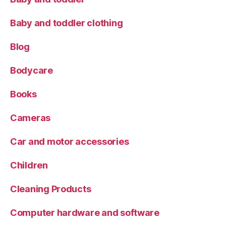
Baby and toddler clothing
Blog
Bodycare
Books
Cameras
Car and motor accessories
Children
Cleaning Products
Computer hardware and software