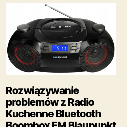
Rozwiązywanie
problemów z Radio
Kuchenne Bluetooth
Boombox FM Blaupunkt