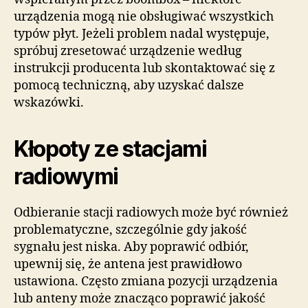
urządzenia mogą nie obsługiwać wszystkich
typów płyt. Jeżeli problem nadal występuje,
spróbuj zresetować urządzenie według
instrukcji producenta lub skontaktować się z
pomocą techniczną, aby uzyskać dalsze
wskazówki.
Kłopoty ze stacjami
radiowymi
Odbieranie stacji radiowych może być również
problematyczne, szczególnie gdy jakość
sygnału jest niska. Aby poprawić odbiór,
upewnij się, że antena jest prawidłowo
ustawiona. Często zmiana pozycji urządzenia
lub anteny może znacząco poprawić jakość