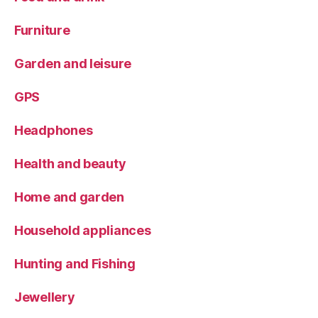
Furniture
Garden and leisure
GPS
Headphones
Health and beauty
Home and garden
Household appliances
Hunting and Fishing
Jewellery