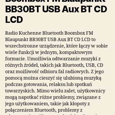
BB30BT USB Aux BT CD
LCD
Radio Kuchenne Bluetooth Boombox FM
Blaupunkt BB30BT USB Aux BT CD LCD to
wszechstronne urządzenie, które łączy w sobie
wiele funkcji w jednym, kompaktowym
formacie. Umożliwia odtwarzanie muzyki z
różnych źródeł, takich jak Bluetooth, USB, CD
oraz możliwość odbioru fal radiowych. Z jego
pomocą można cieszyć się ulubioną muzyką
podczas gotowania, relaksu lub spotkań
towarzyskich. Mimo wielu zalet, użytkownicy
mogą napotkać różne problemy, związane z
jego użytkowaniem, takie jak kłopoty z
połączeniem Bluetooth, problemy z