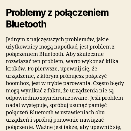
Problemy z połączeniem
Bluetooth
Jednym z najczęstszych problemów, jakie
użytkownicy mogą napotkać, jest problem z
połączeniem Bluetooth. Aby skutecznie
rozwiązać ten problem, warto wykonać kilka
kroków. Po pierwsze, upewnij się, że
urządzenie, z którym próbujesz połączyć
boombox, jest w trybie parowania. Często błędy
mogą wynikać z faktu, że urządzenia nie są
odpowiednio zsynchronizowane. Jeśli problem
nadal występuje, spróbuj usunąć pamięć
połączeń Bluetooth w ustawieniach obu
urządzeń i spróbuj ponownie nawiązać
połączenie. Ważne jest także, aby upewnić się,