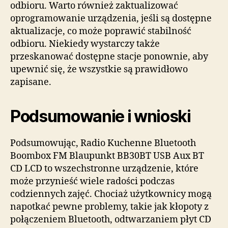
odbioru. Warto również zaktualizować
oprogramowanie urządzenia, jeśli są dostępne
aktualizacje, co może poprawić stabilność
odbioru. Niekiedy wystarczy także
przeskanować dostępne stacje ponownie, aby
upewnić się, że wszystkie są prawidłowo
zapisane.
Podsumowanie i wnioski
Podsumowując, Radio Kuchenne Bluetooth
Boombox FM Blaupunkt BB30BT USB Aux BT
CD LCD to wszechstronne urządzenie, które
może przynieść wiele radości podczas
codziennych zajęć. Chociaż użytkownicy mogą
napotkać pewne problemy, takie jak kłopoty z
połączeniem Bluetooth, odtwarzaniem płyt CD