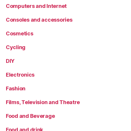
Computers and Internet
Consoles and accessories
Cosmetics
Cycling
DIY
Electronics
Fashion
Films, Television and Theatre
Food and Beverage
Food and drink