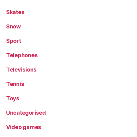
Skates
Snow
Sport
Telephones
Televisions
Tennis
Toys
Uncategorised
Video games