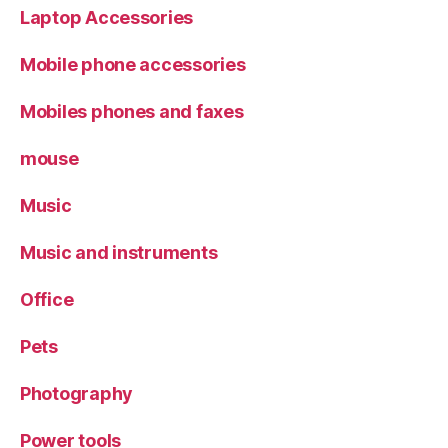
Laptop Accessories
Mobile phone accessories
Mobiles phones and faxes
mouse
Music
Music and instruments
Office
Pets
Photography
Power tools