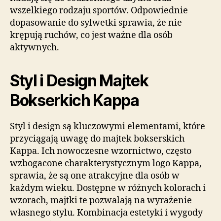
wszelkiego rodzaju sportów. Odpowiednie
dopasowanie do sylwetki sprawia, że nie
krępują ruchów, co jest ważne dla osób
aktywnych.
Styl i Design Majtek
Bokserkich Kappa
Styl i design są kluczowymi elementami, które
przyciągają uwagę do majtek bokserskich
Kappa. Ich nowoczesne wzornictwo, często
wzbogacone charakterystycznym logo Kappa,
sprawia, że są one atrakcyjne dla osób w
każdym wieku. Dostępne w różnych kolorach i
wzorach, majtki te pozwalają na wyrażenie
własnego stylu. Kombinacja estetyki i wygody