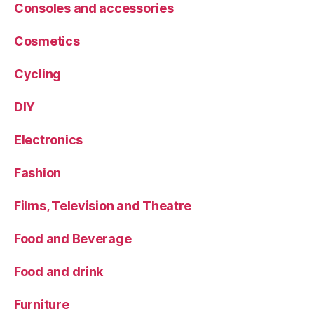
Consoles and accessories
Cosmetics
Cycling
DIY
Electronics
Fashion
Films, Television and Theatre
Food and Beverage
Food and drink
Furniture