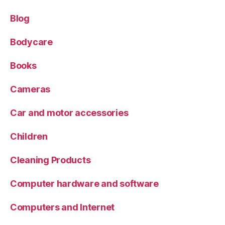
Blog
Bodycare
Books
Cameras
Car and motor accessories
Children
Cleaning Products
Computer hardware and software
Computers and Internet