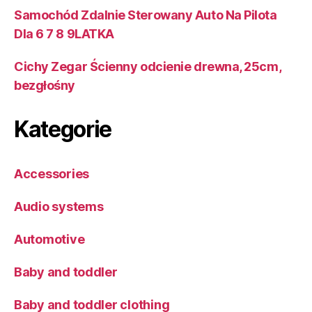
Samochód Zdalnie Sterowany Auto Na Pilota
Dla 6 7 8 9LATKA
Cichy Zegar Ścienny odcienie drewna, 25cm,
bezgłośny
Kategorie
Accessories
Audio systems
Automotive
Baby and toddler
Baby and toddler clothing