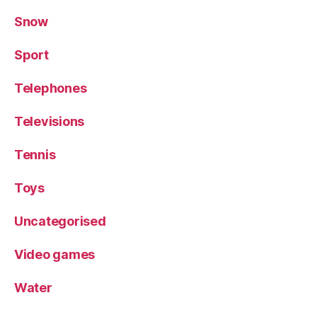
Snow
Sport
Telephones
Televisions
Tennis
Toys
Uncategorised
Video games
Water