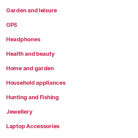
Garden and leisure
GPS
Headphones
Health and beauty
Home and garden
Household appliances
Hunting and Fishing
Jewellery
Laptop Accessories