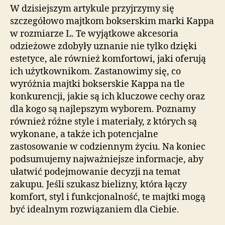
W dzisiejszym artykule przyjrzymy się
szczegółowo majtkom bokserskim marki Kappa
w rozmiarze L. Te wyjątkowe akcesoria
odzieżowe zdobyły uznanie nie tylko dzięki
estetyce, ale również komfortowi, jaki oferują
ich użytkownikom. Zastanowimy się, co
wyróżnia majtki bokserskie Kappa na tle
konkurencji, jakie są ich kluczowe cechy oraz
dla kogo są najlepszym wyborem. Poznamy
również różne style i materiały, z których są
wykonane, a także ich potencjalne
zastosowanie w codziennym życiu. Na koniec
podsumujemy najważniejsze informacje, aby
ułatwić podejmowanie decyzji na temat
zakupu. Jeśli szukasz bielizny, która łączy
komfort, styl i funkcjonalność, te majtki mogą
być idealnym rozwiązaniem dla Ciebie.