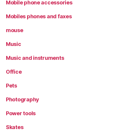
Mobile phone accessories
Mobiles phones and faxes
mouse
Music
Music and instruments
Office
Pets
Photography
Power tools
Skates