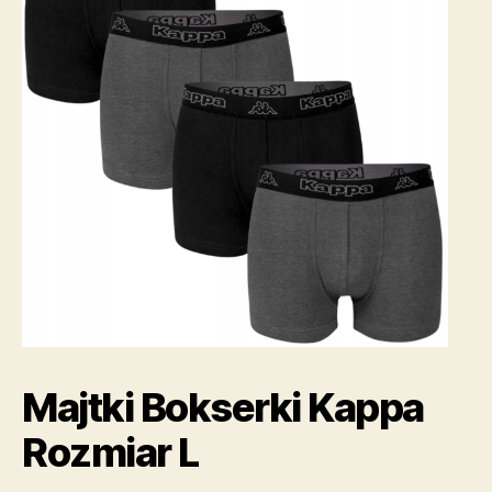
Majtki Bokserki Kappa
Rozmiar L