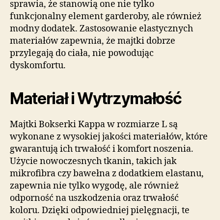
sprawia, że stanowią one nie tylko
funkcjonalny element garderoby, ale również
modny dodatek. Zastosowanie elastycznych
materiałów zapewnia, że majtki dobrze
przylegają do ciała, nie powodując
dyskomfortu.
Materiał i Wytrzymałość
Majtki Bokserki Kappa w rozmiarze L są
wykonane z wysokiej jakości materiałów, które
gwarantują ich trwałość i komfort noszenia.
Użycie nowoczesnych tkanin, takich jak
mikrofibra czy bawełna z dodatkiem elastanu,
zapewnia nie tylko wygodę, ale również
odporność na uszkodzenia oraz trwałość
koloru. Dzięki odpowiedniej pielęgnacji, te